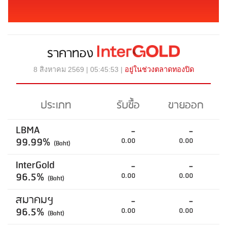
ราคาทอง
8 สิงหาคม 2569 | 05:45:53 |
อยู่ในช่วงตลาดทองปิด
ประเภท
รับซื้อ
ขายออก
LBMA
-
-
99.99%
0.00
0.00
(Baht)
InterGold
-
-
96.5%
0.00
0.00
(Baht)
สมาคมฯ
-
-
96.5%
0.00
0.00
(Baht)