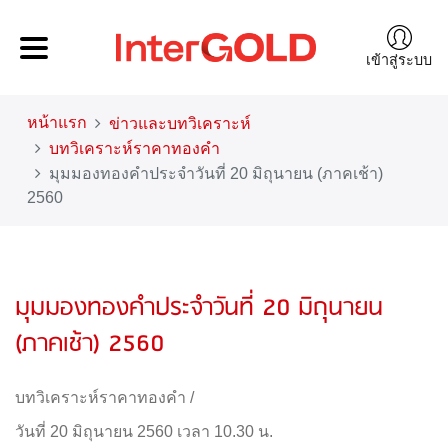
เข้าสู่ระบบ
หน้าแรก
ข่าวและบทวิเคราะห์
บทวิเคราะห์ราคาทองคำ
มุมมองทองคำประจำวันที่ 20 มิถุนายน (ภาคเช้า)
2560
มุมมองทองคำประจำวันที่ 20 มิถุนายน
(ภาคเช้า) 2560
บทวิเคราะห์ราคาทองคำ
/
วันที่ 20 มิถุนายน 2560 เวลา 10.30 น.