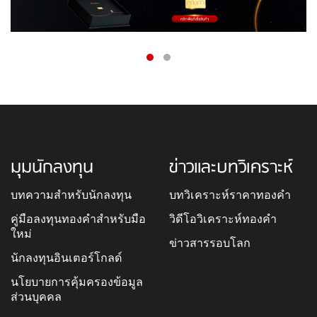
มุมนักลงทุน
ข่าวและบทวิเคราะห์
บทความสำหรับนักลงทุน
บทวิเคราะห์ราคาทองคำ
คู่มือลงทุนทองคำสำหรับมือ
วิดีโอวิเคราะห์ทองคำ
ใหม่
ข่าวสารรอบโลก
นักลงทุนอินเตอร์โกลด์
นโยบายการคุ้มครองข้อมูล
ส่วนบุคคล