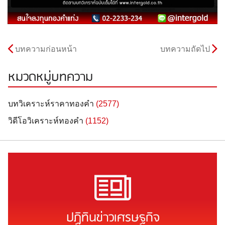
บทความก่อนหน้า
บทความถัดไป
หมวดหมู่บทความ
บทวิเคราะห์ราคาทองคำ
(2577)
วิดีโอวิเคราะห์ทองคำ
(1152)
ปฏิทินข่าวเศรษฐกิจ