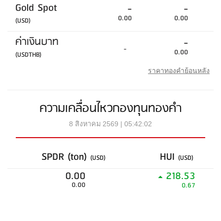
Gold Spot
-
-
0.00
0.00
(USD)
ค่าเงินบาท
-
-
0.00
(USDTHB)
ราคาทองคำย้อนหลัง
ความเคลื่อนไหวกองทุนทองคำ
8 สิงหาคม 2569 | 05:42:02
SPDR (ton)
HUI
(USD)
(USD)
0.00
218.53
0.00
0.67