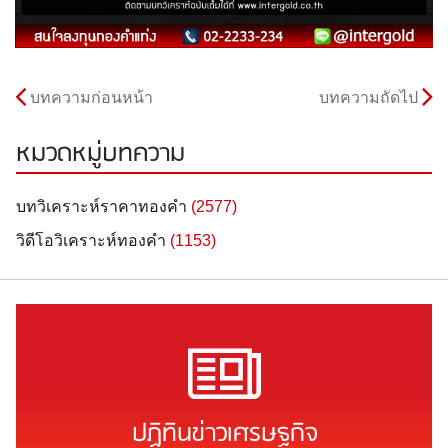
บทความก่อนหน้า
บทความถัดไป
หมวดหมู่บทความ
บทวิเคราะห์ราคาทองคำ
(2577)
วิดีโอวิเคราะห์ทองคำ
(1153)
ปฏิทินข่าวเศรษฐกิจ