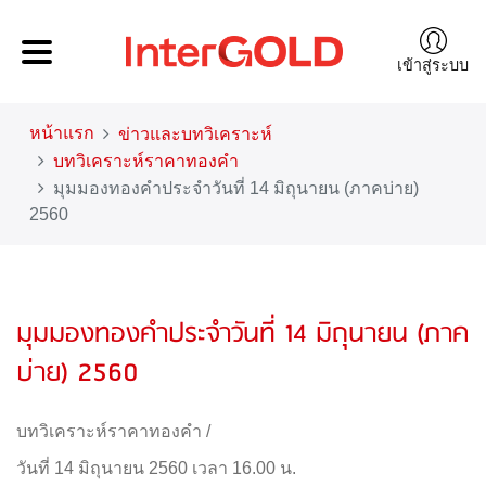
เข้าสู่ระบบ
หน้าแรก
ข่าวและบทวิเคราะห์
บทวิเคราะห์ราคาทองคำ
มุมมองทองคำประจำวันที่ 14 มิถุนายน (ภาคบ่าย)
2560
มุมมองทองคำประจำวันที่ 14 มิถุนายน (ภาค
บ่าย) 2560
บทวิเคราะห์ราคาทองคำ
/
วันที่ 14 มิถุนายน 2560 เวลา 16.00 น.