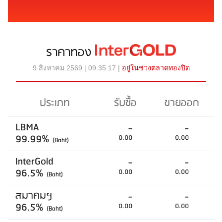
ราคาทอง
9 สิงหาคม 2569 | 09:35:17 |
อยู่ในช่วงตลาดทองปิด
ประเภท
รับซื้อ
ขายออก
LBMA
-
-
99.99%
0.00
0.00
(Baht)
InterGold
-
-
96.5%
0.00
0.00
(Baht)
สมาคมฯ
-
-
96.5%
0.00
0.00
(Baht)