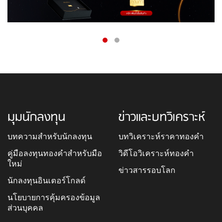
มุมนักลงทุน
ข่าวและบทวิเคราะห์
บทความสำหรับนักลงทุน
บทวิเคราะห์ราคาทองคำ
คู่มือลงทุนทองคำสำหรับมือ
วิดีโอวิเคราะห์ทองคำ
ใหม่
ข่าวสารรอบโลก
นักลงทุนอินเตอร์โกลด์
นโยบายการคุ้มครองข้อมูล
ส่วนบุคคล