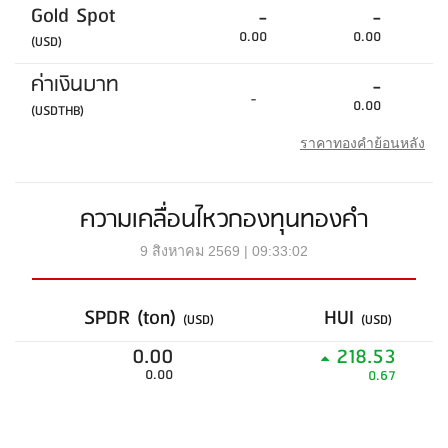
Gold Spot
-
-
0.00
0.00
(USD)
ค่าเงินบาท
-
-
0.00
(USDTHB)
ราคาทองคำย้อนหลัง
ความเคลื่อนไหวกองทุนทองคำ
9 สิงหาคม 2569 | 09:33:02
SPDR (ton)
HUI
(USD)
(USD)
0.00
218.53
0.00
0.67