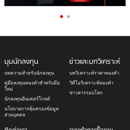
มุมนักลงทุน
ข่าวและบทวิเคราะห์
บทความสำหรับนักลงทุน
บทวิเคราะห์ราคาทองคำ
คู่มือลงทุนทองคำสำหรับมือ
วิดีโอวิเคราะห์ทองคำ
ใหม่
ข่าวสารรอบโลก
นักลงทุนอินเตอร์โกลด์
นโยบายการคุ้มครองข้อมูล
ส่วนบุคคล