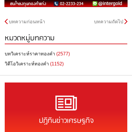
บทความก่อนหน้า
บทความถัดไป
หมวดหมู่บทความ
บทวิเคราะห์ราคาทองคำ
(2577)
วิดีโอวิเคราะห์ทองคำ
(1152)
ปฏิทินข่าวเศรษฐกิจ