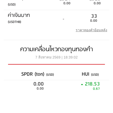
0.00
0.00
(USD)
ค่าเงินบาท
33
-
0.00
(USDTHB)
ราคาทองคำย้อนหลัง
ความเคลื่อนไหวกองทุนทองคำ
7 สิงหาคม 2569 | 18:39:02
SPDR (ton)
HUI
(USD)
(USD)
0.00
218.53
0.00
0.67