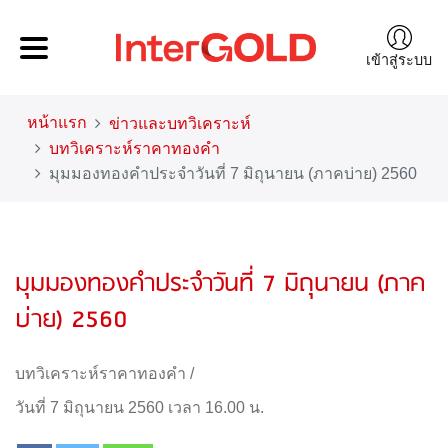
เข้าสู่ระบบ
หน้าแรก
ข่าวและบทวิเคราะห์
บทวิเคราะห์ราคาทองคำ
มุมมองทองคำประจำวันที่ 7 มิถุนายน (ภาคบ่าย) 2560
มุมมองทองคำประจำวันที่ 7 มิถุนายน (ภาค
บ่าย) 2560
บทวิเคราะห์ราคาทองคำ
/
วันที่ 7 มิถุนายน 2560 เวลา 16.00 น.