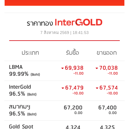
ราคาทอง
7 สิงหาคม 2569 | 18:41:53
ประเภท
รับซื้อ
ขายออก
LBMA
69,938
70,038
99.99%
-11.00
-11.00
(Baht)
InterGold
67,479
67,574
96.5%
-10.00
-10.00
(Baht)
สมาคมฯ
67,200
67,400
96.5%
0.00
0.00
(Baht)
Gold Spot
4,324
4,325