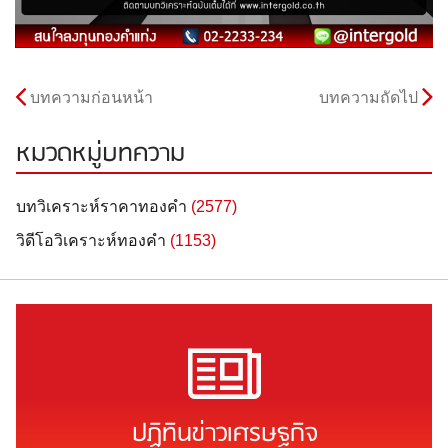
บทความก่อนหน้า
บทความถัดไป
หมวดหมู่บทความ
บทวิเคราะห์ราคาทองคำ
(2577)
วิดีโอวิเคราะห์ทองคำ
(1153)
ปฏิทินข่าวเศรษฐกิจ