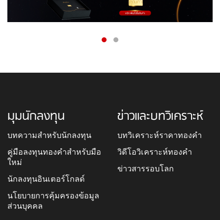
มุมนักลงทุน
ข่าวและบทวิเคราะห์
บทความสำหรับนักลงทุน
บทวิเคราะห์ราคาทองคำ
คู่มือลงทุนทองคำสำหรับมือ
วิดีโอวิเคราะห์ทองคำ
ใหม่
ข่าวสารรอบโลก
นักลงทุนอินเตอร์โกลด์
นโยบายการคุ้มครองข้อมูล
ส่วนบุคคล