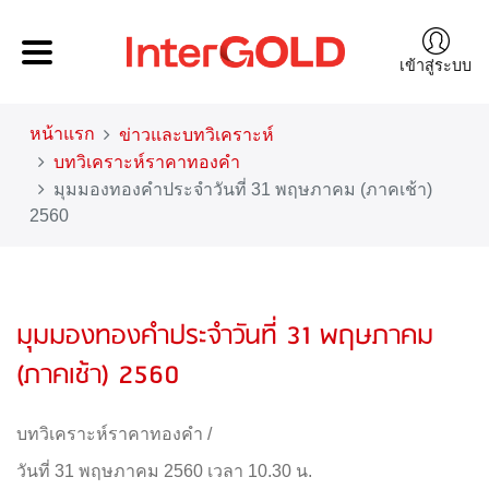
เข้าสู่ระบบ
หน้าแรก
ข่าวและบทวิเคราะห์
บทวิเคราะห์ราคาทองคำ
มุมมองทองคำประจำวันที่ 31 พฤษภาคม (ภาคเช้า)
2560
มุมมองทองคำประจำวันที่ 31 พฤษภาคม
(ภาคเช้า) 2560
บทวิเคราะห์ราคาทองคำ
/
วันที่ 31 พฤษภาคม 2560 เวลา 10.30 น.