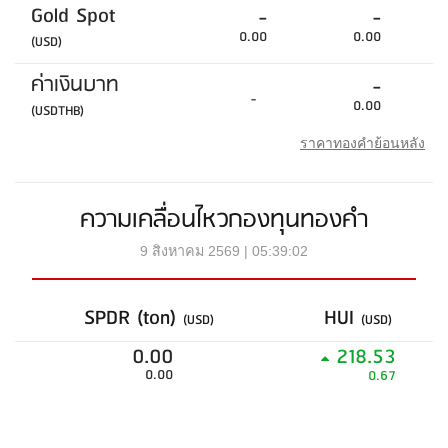
Gold Spot
-
-
0.00
0.00
(USD)
ค่าเงินบาท
-
-
0.00
(USDTHB)
ราคาทองคำย้อนหลัง
ความเคลื่อนไหวกองทุนทองคำ
9 สิงหาคม 2569 | 05:39:02
SPDR (ton)
HUI
(USD)
(USD)
0.00
218.53
0.00
0.67