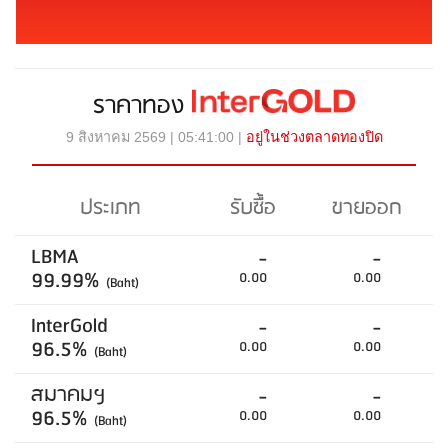
ราคาทอง
9 สิงหาคม 2569 | 05:41:00 |
อยู่ในช่วงตลาดทองปิด
ประเภท
รับซื้อ
ขายออก
LBMA
-
-
99.99%
0.00
0.00
(Baht)
InterGold
-
-
96.5%
0.00
0.00
(Baht)
สมาคมฯ
-
-
96.5%
0.00
0.00
(Baht)