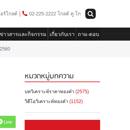
อร์โกลด์
02-225-2222 โกลด์ ทู โก
ข่าวสารและกิจกรรม
เกี่ยวกับเรา
ถาม-ตอบ
 2560
หมวดหมู่บทความ
บทวิเคราะห์ราคาทองคำ
(2575)
วิดีโอวิเคราะห์ทองคำ
(1152)
Line