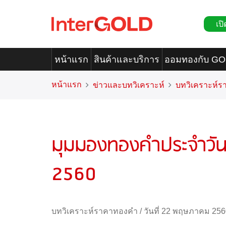
เปิ
หน้าแรก
สินค้าและบริการ
ออมทองกับ G
หน้าแรก
ข่าวและบทวิเคราะห์
บทวิเคราะห์
มุมมองทองคำประจำวัน
2560
บทวิเคราะห์ราคาทองคำ
/
วันที่ 22 พฤษภาคม 256