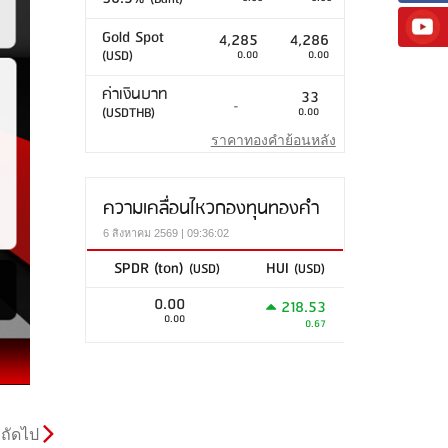
Gold Spot
4,285
4,286
(USD)
0.00
0.00
ค่าเงินบาท
33
-
(USDTHB)
0.00
ราคาทองคำย้อนหลัง
ความเคลื่อนไหวกองทุนทองคำ
6 สิงหาคม 2569 | 09:36:02
SPDR (ton)
HUI
(USD)
(USD)
0.00
218.53
0.00
0.67
ถัดไป