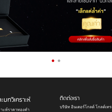
ติดต่อเรา
ละบทวิเคราะห์
บริษัท อินเตอร์โกลด์ โกลด์เทร
ราะห์ราคาทองคำ