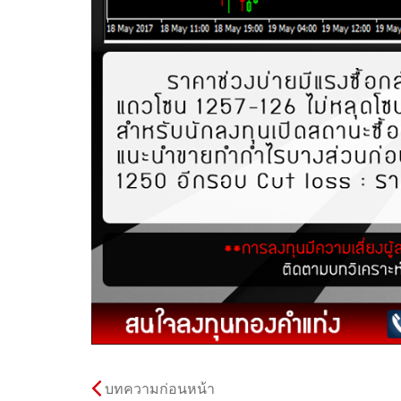
บทความก่อนหน้า