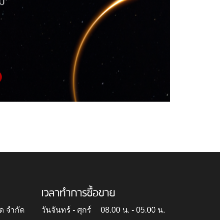
เวลาทำการซื้อขาย
ด จำกัด
วันจันทร์ - ศุกร์
08.00 น. - 05.00 น.