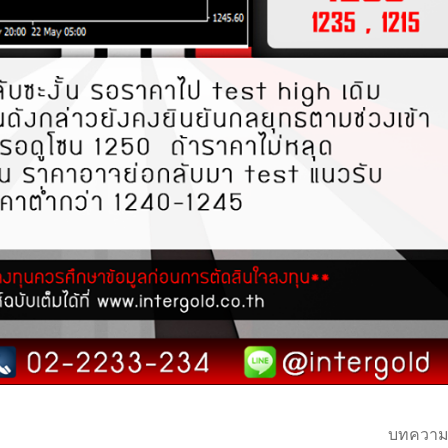
บทความ