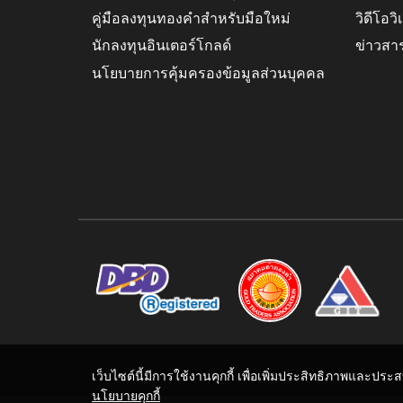
คู่มือลงทุนทองคำสำหรับมือใหม่
วิดีโอว
นักลงทุนอินเตอร์โกลด์
ข่าวสา
นโยบายการคุ้มครองข้อมูลส่วนบุคคล
เว็บไซต์นี้มีการใช้งานคุกกี้ เพื่อเพิ่มประสิทธิภาพและปร
นโยบายคุกกี้