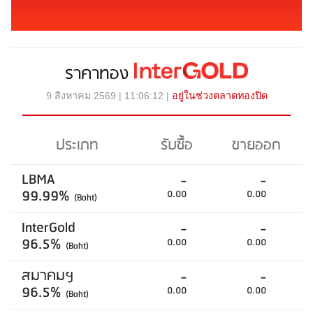
ราคาทอง
9 สิงหาคม 2569 | 11:06:12 |
อยู่ในช่วงตลาดทองปิด
ประเภท
รับซื้อ
ขายออก
LBMA
-
-
99.99%
0.00
0.00
(Baht)
InterGold
-
-
96.5%
0.00
0.00
(Baht)
สมาคมฯ
-
-
96.5%
0.00
0.00
(Baht)