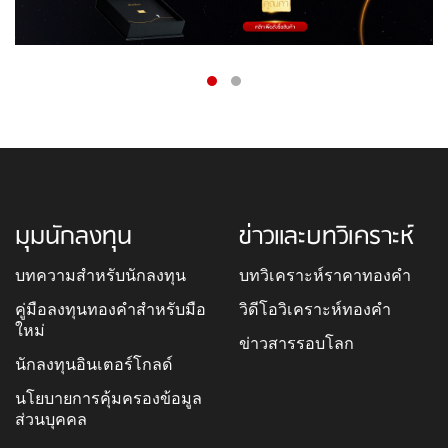
มุมนักลงทุน
ข่าวและบทวิเคราะห์
บทความสำหรับนักลงทุน
บทวิเคราะห์ราคาทองคำ
คู่มือลงทุนทองคำสำหรับมือ
วิดีโอวิเคราะห์ทองคำ
ใหม่
ข่าวสารรอบโลก
นักลงทุนอินเตอร์โกลด์
นโยบายการคุ้มครองข้อมูล
ส่วนบุคคล