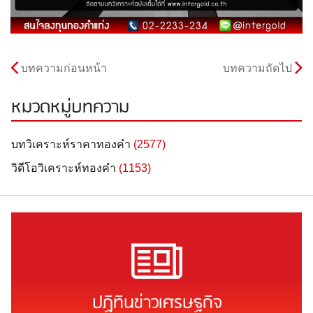
บทความก่อนหน้า
บทความถัดไป
หมวดหมู่บทความ
บทวิเคราะห์ราคาทองคำ
(2577)
วิดีโอวิเคราะห์ทองคำ
(1153)
ปฏิทินข่าวเศรษฐกิจ