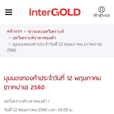
เข้าสู่ระบบ
หน้าแรก
ข่าวและบทวิเคราะห์
บทวิเคราะห์ราคาทองคำ
มุมมองทองคำประจำวันที่ 12 พฤษภาคม (ภาคบ่าย)
2560
มุมมองทองคำประจำวันที่ 12 พฤษภาคม
(ภาคบ่าย) 2560
บทวิเคราะห์ราคาทองคำ
/
วันที่ 12 พฤษภาคม 2560 เวลา 16.00 น.