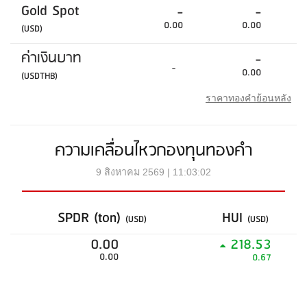
Gold Spot
-
-
0.00
0.00
(USD)
ค่าเงินบาท
-
-
0.00
(USDTHB)
ราคาทองคำย้อนหลัง
ความเคลื่อนไหวกองทุนทองคำ
9 สิงหาคม 2569 | 11:03:02
SPDR (ton)
HUI
(USD)
(USD)
0.00
218.53
0.00
0.67