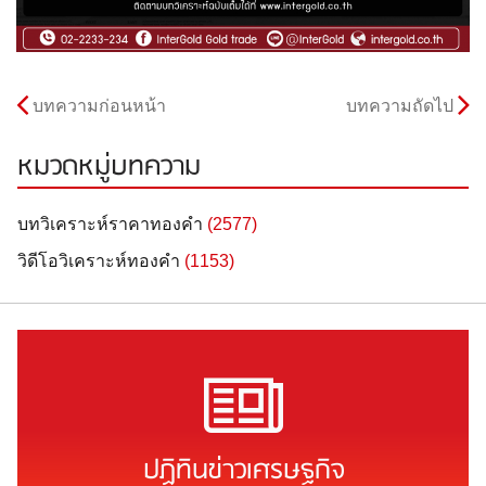
บทความก่อนหน้า
บทความถัดไป
หมวดหมู่บทความ
บทวิเคราะห์ราคาทองคำ
(2577)
วิดีโอวิเคราะห์ทองคำ
(1153)
ปฏิทินข่าวเศรษฐกิจ