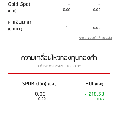
Gold Spot
-
-
0.00
0.00
(USD)
ค่าเงินบาท
-
-
0.00
(USDTHB)
ราคาทองคำย้อนหลัง
ความเคลื่อนไหวกองทุนทองคำ
9 สิงหาคม 2569 | 10:33:02
SPDR (ton)
HUI
(USD)
(USD)
0.00
218.53
0.00
0.67