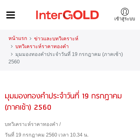
เข้าสู่ระบบ
หน้าแรก
ข่าวและบทวิเคราะห์
บทวิเคราะห์ราคาทองคำ
มุมมองทองคำประจำวันที่ 19 กรกฎาคม (ภาคเช้า)
2560
มุมมองทองคำประจำวันที่ 19 กรกฎาคม
(ภาคเช้า) 2560
บทวิเคราะห์ราคาทองคำ
/
วันที่ 19 กรกฎาคม 2560 เวลา 10.34 น.