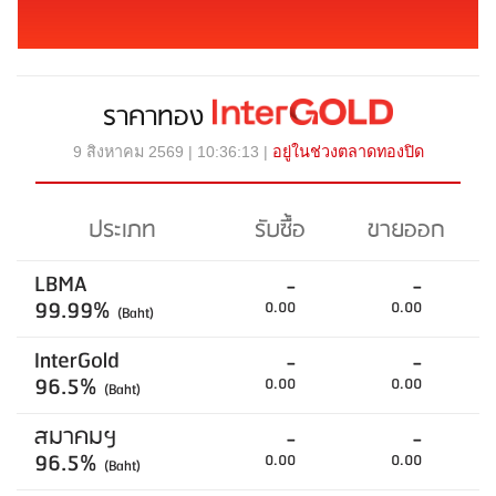
ราคาทอง
9 สิงหาคม 2569 | 10:36:13 |
อยู่ในช่วงตลาดทองปิด
ประเภท
รับซื้อ
ขายออก
LBMA
-
-
99.99%
0.00
0.00
(Baht)
InterGold
-
-
96.5%
0.00
0.00
(Baht)
สมาคมฯ
-
-
96.5%
0.00
0.00
(Baht)