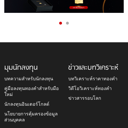
มุมนักลงทุน
ข่าวและบทวิเคราะห์
บทความสำหรับนักลงทุน
บทวิเคราะห์ราคาทองคำ
คู่มือลงทุนทองคำสำหรับมือ
วิดีโอวิเคราะห์ทองคำ
ใหม่
ข่าวสารรอบโลก
นักลงทุนอินเตอร์โกลด์
นโยบายการคุ้มครองข้อมูล
ส่วนบุคคล