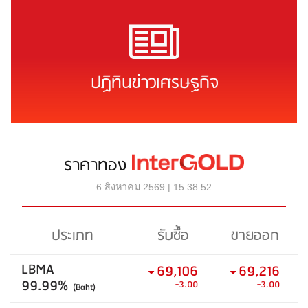
ปฏิทินข่าวเศรษฐกิจ
ราคาทอง
6 สิงหาคม 2569 | 15:38:52
ประเภท
รับซื้อ
ขายออก
LBMA
69,106
69,216
99.99%
-3.00
-3.00
(Baht)