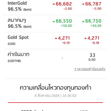
InterGold
66,682
66,787
96.5%
-3.00
-3.00
(Baht)
สมาคมฯ
66,550
66,750
96.5%
+50.00
+50.00
(Baht)
Gold Spot
4,271
4,271
-0.19
-0.18
(USD)
ค่าเงินบาท
33
-
0.00
(USDTHB)
ราคาทองคำย้อนหลัง
ความเคลื่อนไหวกองทุนทองคำ
6 สิงหาคม 2569 | 15:36:02