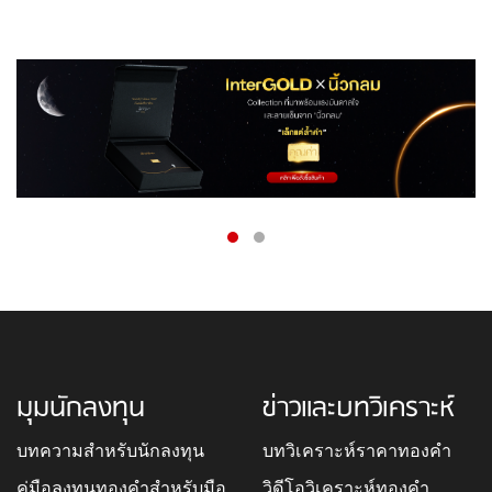
มุมนักลงทุน
ข่าวและบทวิเคราะห์
บทความสำหรับนักลงทุน
บทวิเคราะห์ราคาทองคำ
คู่มือลงทุนทองคำสำหรับมือ
วิดีโอวิเคราะห์ทองคำ