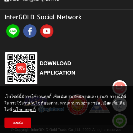
InterGOLD Social Network
เว็บไซต์นี้มีการใช้งานคุกกี้ เพื่อเพิ่มประสิทธิภาพและประสบการณ์ที่ดี
ในการใช้งานเว็บไซต์ของท่าน ท่านสามารถอ่านรายละเอียดเพิ่มเติม
ได้ที่
นโยบายคุกกี้
ยอมรับ
© Copyright InterGOLD Gold Trade Co.,Ltd., 2022. All rights reserved.