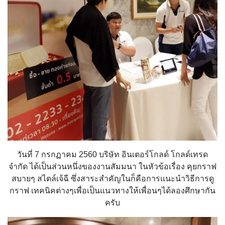
วันที่ 7 กรกฏาคม 2560 บริษัท อินเตอร์โกลด์ โกลด์เทรด
จำกัด ได้เป็นส่วนหนึ่งของงานสัมมนา ในหัวข้อเรื่อง คุยกราฟ
สบายๆ สไตล์เจ้ฉี ซึ่งสาระสำคัญในก็คือการแนะนำวิธีการดู
กราฟ เทคนิคต่างๆเพื่อเป็นแนวทางให้เพื่อนๆได้ลองศึกษากัน
ครับ