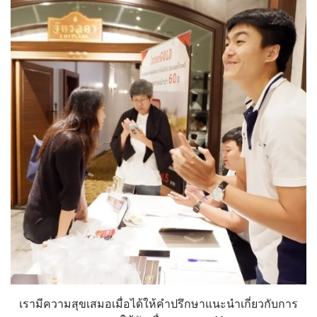
เรามีความสุขเสมอเมื่อได้ให้คำปรึกษาแนะนำเกี่ยวกับการ