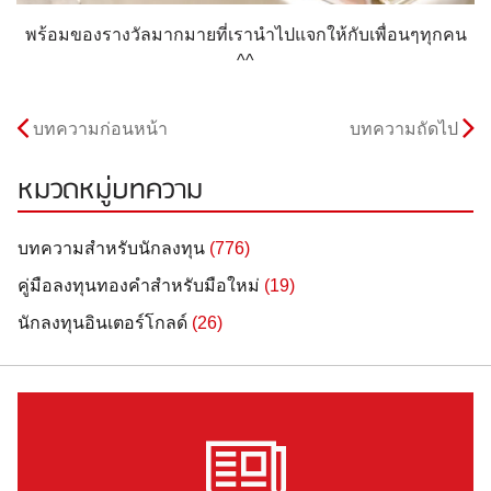
พร้อมของรางวัลมากมายที่เรานำไปแจกให้กับเพื่อนๆทุกคน
^^
บทความก่อนหน้า
บทความถัดไป
หมวดหมู่บทความ
บทความสำหรับนักลงทุน
(776)
คู่มือลงทุนทองคำสำหรับมือใหม่
(19)
นักลงทุนอินเตอร์โกลด์
(26)