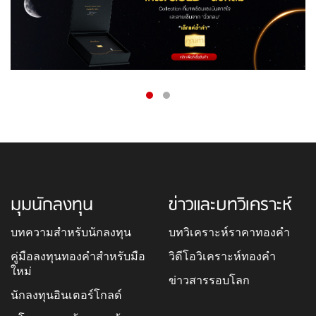
มุมนักลงทุน
ข่าวและบทวิเคราะห์
บทความสำหรับนักลงทุน
บทวิเคราะห์ราคาทองคำ
คู่มือลงทุนทองคำสำหรับมือ
วิดีโอวิเคราะห์ทองคำ
ใหม่
ข่าวสารรอบโลก
นักลงทุนอินเตอร์โกลด์