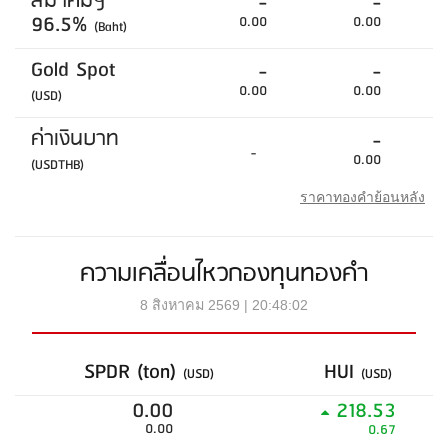
สมาคมฯ
-
-
96.5%
0.00
0.00
(Baht)
Gold Spot
-
-
0.00
0.00
(USD)
ค่าเงินบาท
-
-
0.00
(USDTHB)
ราคาทองคำย้อนหลัง
ความเคลื่อนไหวกองทุนทองคำ
8 สิงหาคม 2569 | 20:48:02
SPDR (ton)
HUI
(USD)
(USD)
0.00
218.53
0.00
0.67