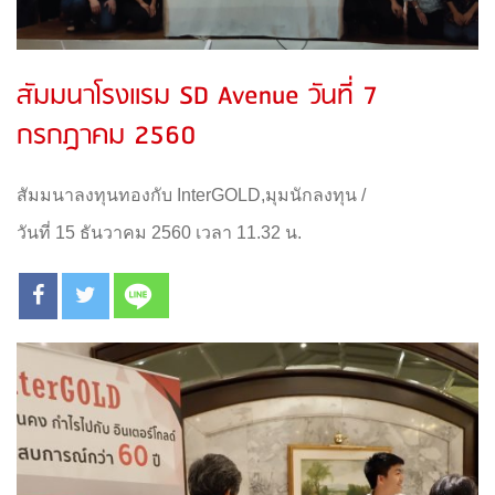
สัมมนาโรงแรม SD Avenue วันที่ 7
กรกฎาคม 2560
สัมมนาลงทุนทองกับ InterGOLD
,
มุมนักลงทุน
/
วันที่ 15 ธันวาคม 2560 เวลา 11.32 น.