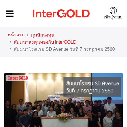
เข้าสู่ระบบ
หน้าแรก
มุมนักลงทุน
สัมมนาลงทุนทองกับ InterGOLD
สัมมนาโรงแรม SD Avenue วันที่ 7 กรกฎาคม 2560