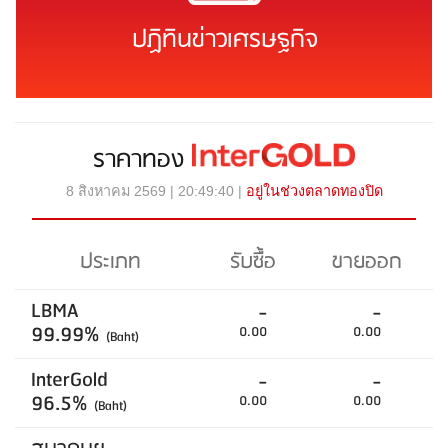
ปฏิทินข่าวเศรษฐกิจ
ราคาทอง
8 สิงหาคม 2569 | 20:49:40 |
อยู่ในช่วงตลาดทองปิด
ประเภท
รับซื้อ
ขายออก
LBMA
-
-
99.99%
0.00
0.00
(Baht)
InterGold
-
-
96.5%
0.00
0.00
(Baht)