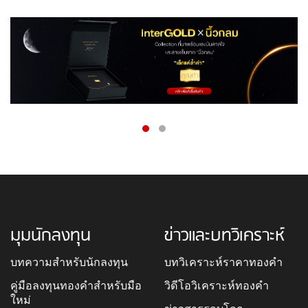
มุมนักลงทุน
ข่าวและบทวิเคราะห์
บทความสำหรับนักลงทุน
บทวิเคราะห์ราคาทองคำ
คู่มือลงทุนทองคำสำหรับมือ
วิดีโอวิเคราะห์ทองคำ
ใหม่