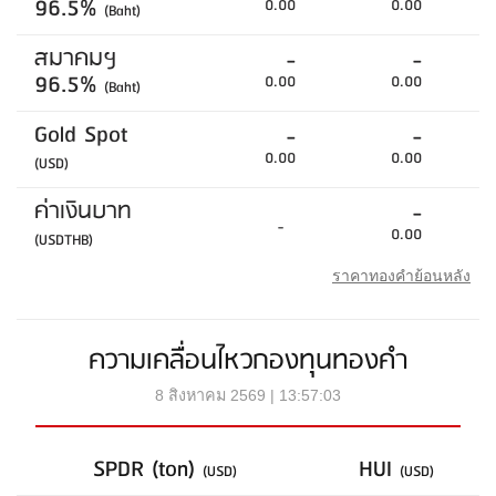
96.5%
0.00
0.00
(Baht)
สมาคมฯ
-
-
96.5%
0.00
0.00
(Baht)
Gold Spot
-
-
0.00
0.00
(USD)
ค่าเงินบาท
-
-
0.00
(USDTHB)
ราคาทองคำย้อนหลัง
ความเคลื่อนไหวกองทุนทองคำ
8 สิงหาคม 2569 | 13:57:03
SPDR (ton)
HUI
(USD)
(USD)