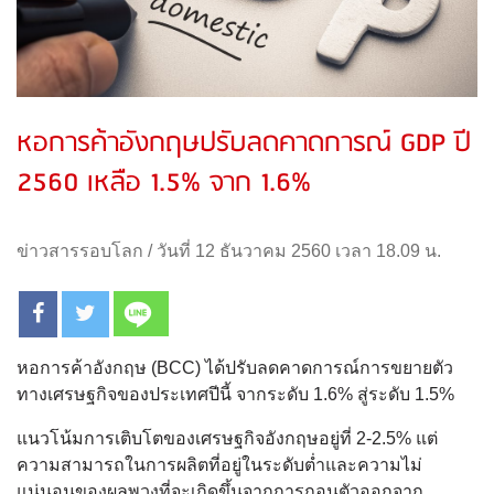
หอการค้าอังกฤษปรับลดคาดการณ์ GDP ปี
2560 เหลือ 1.5% จาก 1.6%
ข่าวสารรอบโลก
/
วันที่ 12 ธันวาคม 2560 เวลา 18.09 น.
หอการค้าอังกฤษ (BCC) ได้ปรับลดคาดการณ์การขยายตัว
ทางเศรษฐกิจของประเทศปีนี้ จากระดับ 1.6% สู่ระดับ 1.5%
แนวโน้มการเติบโตของเศรษฐกิจอังกฤษอยู่ที่ 2-2.5% แต่
ความสามารถในการผลิตที่อยู่ในระดับต่ำและความไม่
แน่นอนของผลพวงที่จะเกิดขึ้นจากการถอนตัวออกจาก