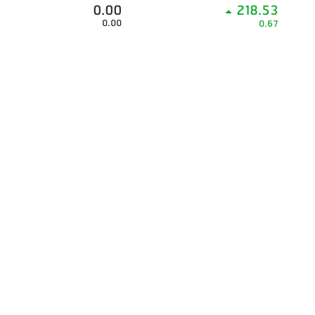
0.00
218.53
0.00
0.67