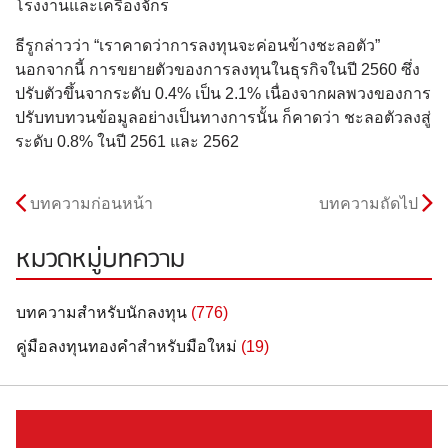
โรงงานและเครื่องจักร
ธีรูกล่าวว่า “เราคาดว่าการลงทุนจะค่อนข้างชะลอตัว”
นอกจากนี้ การขยายตัวของการลงทุนในธุรกิจในปี 2560 ซึ่ง
ปรับตัวขึ้นจากระดับ 0.4% เป็น 2.1% เนื่องจากผลพวงของการ
ปรับทบทวนข้อมูลอย่างเป็นทางการนั้น ก็คาดว่า ชะลอตัวลงสู่
ระดับ 0.8% ในปี 2561 และ 2562
บทความก่อนหน้า
บทความถัดไป
หมวดหมู่บทความ
บทความสำหรับนักลงทุน
(776)
คู่มือลงทุนทองคำสำหรับมือใหม่
(19)