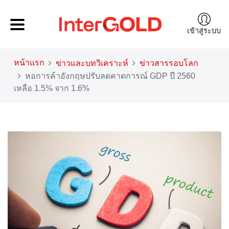
เข้าสู่ระบบ
หน้าแรก
ข่าวและบทวิเคราะห์
ข่าวสารรอบโลก
หอการค้าอังกฤษปรับลดคาดการณ์ GDP ปี 2560
เหลือ 1.5% จาก 1.6%