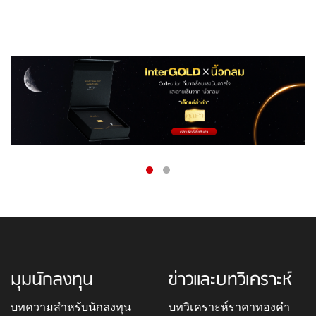
มุมนักลงทุน
ข่าวและบทวิเคราะห์
บทความสำหรับนักลงทุน
บทวิเคราะห์ราคาทองคำ