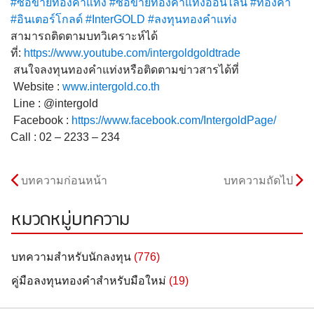
#ซื้อขายทองคำแท่ง
#ซื้อขายทองคำแท่งออนไลน์
#ทองคำ
#อินเตอร์โกลด์
#InterGOLD
#ลงทุนทองคำแท่ง
สามารถติดตามบทวิเคราะห์ได้
ที่:
https://www.youtube.com/intergoldgoldtrade
สนใจลงทุนทองคำแท่งหรือติดต
ามข่าวสารได้ที่
Website :
www.intergold.co.th
Line : @intergold
Facebook :
https://www.facebook.com/
IntergoldPage/
Call : 02 – 2233 – 234
บทความก่อนหน้า
บทความถัดไป
หมวดหมู่บทความ
บทความสำหรับนักลงทุน
(776)
คู่มือลงทุนทองคำสำหรับมือใหม่
(19)