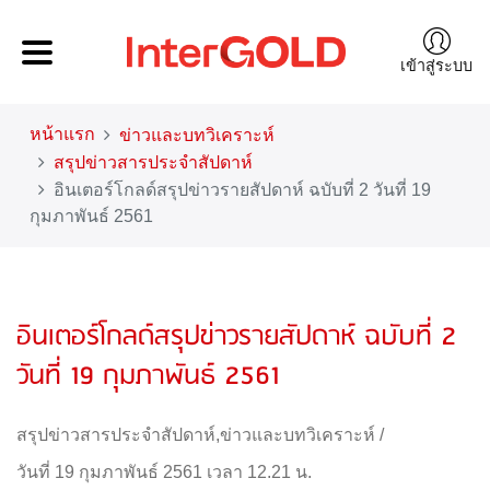
เข้าสู่ระบบ
หน้าแรก
ข่าวและบทวิเคราะห์
สรุปข่าวสารประจำสัปดาห์
อินเตอร์โกลด์สรุปข่าวรายสัปดาห์ ฉบับที่ 2 วันที่ 19
กุมภาพันธ์ 2561
อินเตอร์โกลด์สรุปข่าวรายสัปดาห์ ฉบับที่ 2
วันที่ 19 กุมภาพันธ์ 2561
สรุปข่าวสารประจำสัปดาห์
,
ข่าวและบทวิเคราะห์
/
วันที่ 19 กุมภาพันธ์ 2561 เวลา 12.21 น.