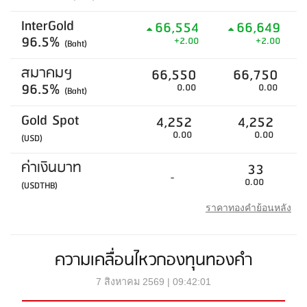
InterGold
66,554
66,649
96.5%
+2.00
+2.00
(Baht)
สมาคมฯ
66,550
66,750
96.5%
0.00
0.00
(Baht)
Gold Spot
4,252
4,252
0.00
0.00
(USD)
ค่าเงินบาท
33
-
0.00
(USDTHB)
ราคาทองคำย้อนหลัง
ความเคลื่อนไหวกองทุนทองคำ
7 สิงหาคม 2569 | 09:42:01