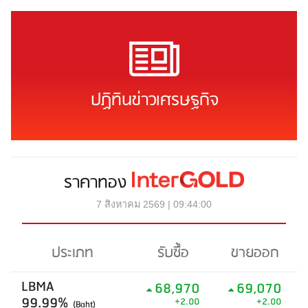
ปฏิทินข่าวเศรษฐกิจ
ราคาทอง
7 สิงหาคม 2569 | 09:44:00
ประเภท
รับซื้อ
ขายออก
LBMA
68,970
69,070
99.99%
+2.00
+2.00
(Baht)