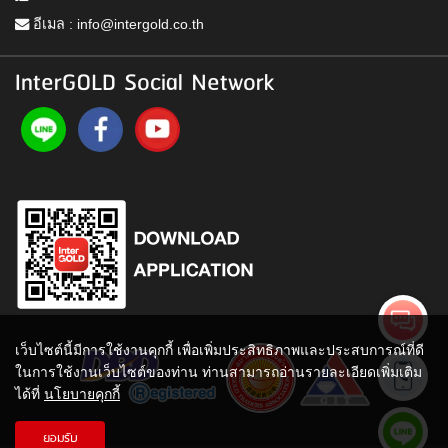
อีเมล :
info@intergold.co.th
InterGOLD Social Network
เว็บไซต์นี้มีการใช้งานคุกกี้ เพื่อเพิ่มประสิทธิภาพและประสบการณ์ที่ดี
ในการใช้งานเว็บไซต์ของท่าน ท่านสามารถอ่านรายละเอียดเพิ่มเติม
ได้ที่
นโยบายคุกกี้
ยอมรับ