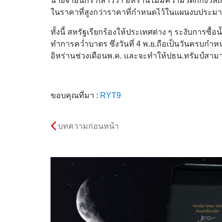
นายจาฮันกีรี กล่าวว่า อิหร่านไม่มีความวิตกกังว
ในราคาที่สูงกว่าราคาที่กำหนดไว้ในแผนงบประมา
ทั้งนี้ สหรัฐเรียกร้องให้ประเทศต่าง ๆ ระงับการซื้อ
ทำการคว่ำบาตร ซึ่งวันที่ 4 พ.ย.ถือเป็นวันครบกำ
อิหร่านช่วงเดือนพ.ค. และจะทำให้ปธน.ทรัมป์สามา
ขอบคุณที่มา :
RYT9
บทความก่อนหน้า