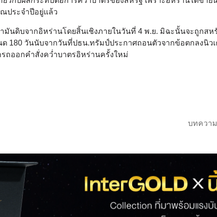
ลเกี่ยวกับผลกระทบต่อการคว่ำบาตรของสหรัฐ เพราะอิหร่านได้ขายน
ณประจำปีอยู่แล้ว
น้ำมันดิบจากอิหร่านโดยสิ้นเชิงภายในวันที่ 4 พ.ย. มิฉะนั้นจะถูกสหร
หนด 180 วันนับจากวันที่ปธน.ทรัมป์ประกาศถอนตัวจากข้อตกลงนิวเค
รถออกคำสั่งคว่ำบาตรอิหร่านครั้งใหม่
บทความ