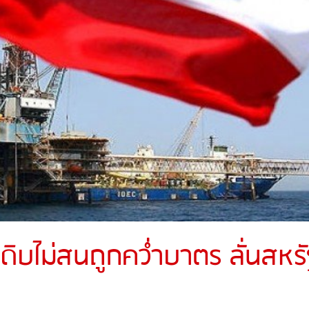
นดิบไม่สนถูกคว่ำบาตร ลั่นสหร