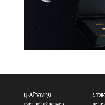
มุมนักลงทุน
ข่าวแ
บทความสำหรับนักลงทุน
บทวิเค