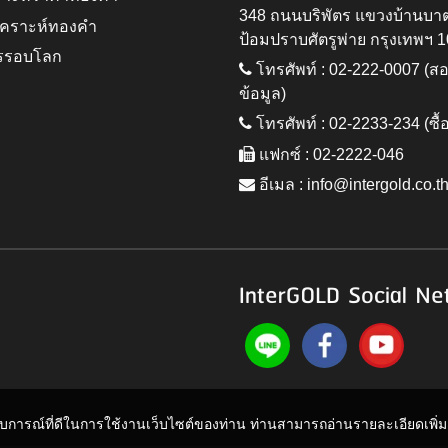
348 ถนนบริพัตร แขวงบ้านบา
ิเคราะห์ทองคำ
ป้อมปราบศัตรูพ่าย กรุงเทพฯ 
รรอบโลก
โทรศัพท์ : 02-222-0007 (
ข้อมูล)
โทรศัพท์ : 02-2233-234 (ซื้
แฟกซ์ : 02-2222-046
อีเมล :
info@intergold.co.t
InterGOLD Social Ne
ะสบการณ์ที่ดีในการใช้งานเว็บไซต์ของท่าน ท่านสามารถอ่านรายละเอียดเพิ่มเต