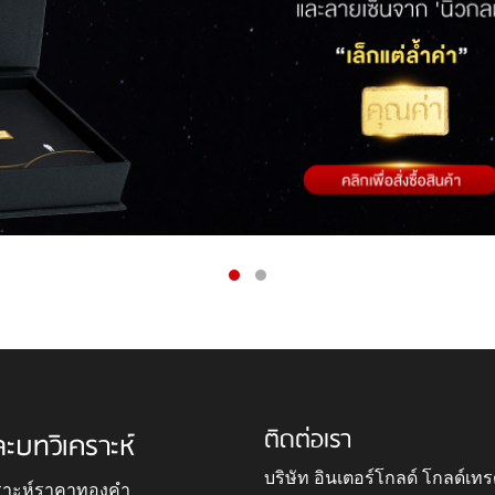
ติดต่อเรา
ละบทวิเคราะห์
บริษัท อินเตอร์โกลด์ โกลด์เทร
ราะห์ราคาทองคำ