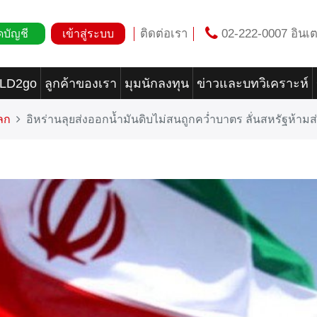
ติดต่อเรา
02-222-0007 อินเต
ดบัญชี
เข้าสู่ระบบ
OLD2go
ลูกค้าของเรา
มุมนักลงทุน
ข่าวและบทวิเคราะห์
ลก
อิหร่านลุยส่งออกน้ำมันดิบไม่สนถูกคว่ำบาตร ลั่นสหรัฐห้ามส