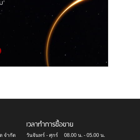
เวลาทำการซื้อขาย
ด จำกัด
วันจันทร์ - ศุกร์
08.00 น. - 05.00 น.