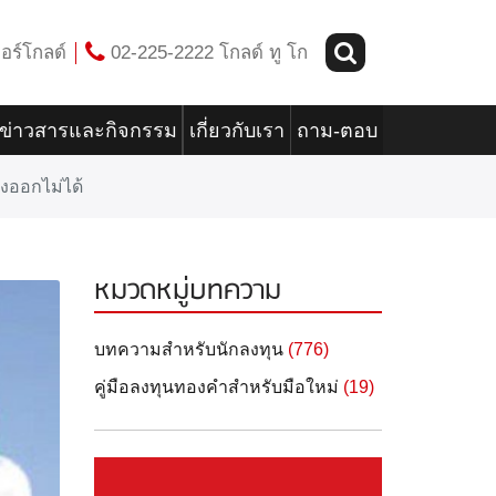
อร์โกลด์
02-225-2222 โกลด์ ทู โก
ข่าวสารและกิจกรรม
เกี่ยวกับเรา
ถาม-ตอบ
่งออกไม่ได้
หมวดหมู่บทความ
บทความสำหรับนักลงทุน
(776)
คู่มือลงทุนทองคำสำหรับมือใหม่
(19)