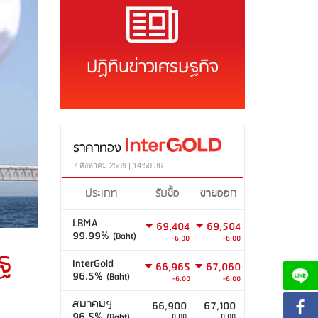
ปฏิทินข่าวเศรษฐกิจ
ราคาทอง
7 สิงหาคม 2569 | 14:50:36
ประเภท
รับซื้อ
ขายออก
LBMA
69,404
69,504
99.99%
(Baht)
-6.00
-6.00
ัฐ
InterGold
66,965
67,060
96.5%
(Baht)
-6.00
-6.00
สมาคมฯ
66,900
67,100
96.5%
(Baht)
0.00
0.00