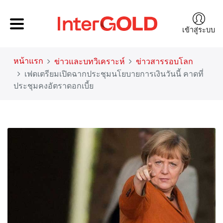
เข้าสู่ระบบ
หน้าแรก
ข่าวและบทวิเคราะห์
ข่าวสารรอบโลก
เฟดเตรียมเปิดฉากประชุมนโยบายการเงินวันนี้ คาดที่
ประชุมคงอัตราดอกเบี้ย