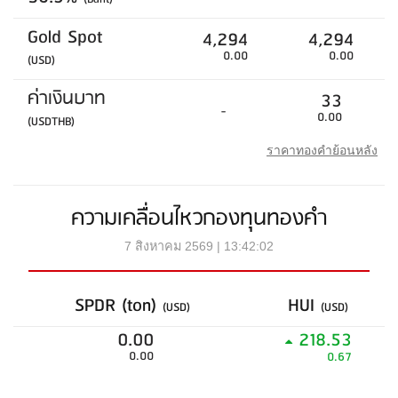
Gold Spot
4,294
4,294
0.00
0.00
(USD)
ค่าเงินบาท
33
-
0.00
(USDTHB)
ราคาทองคำย้อนหลัง
ความเคลื่อนไหวกองทุนทองคำ
7 สิงหาคม 2569 | 13:42:02
SPDR (ton)
HUI
(USD)
(USD)
0.00
218.53
0.00
0.67