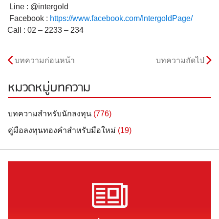
Line : @intergold
Facebook :
https://www.facebook.com/IntergoldPage/
Call : 02 – 2233 – 234
บทความก่อนหน้า
บทความถัดไป
หมวดหมู่บทความ
บทความสำหรับนักลงทุน
(776)
คู่มือลงทุนทองคำสำหรับมือใหม่
(19)