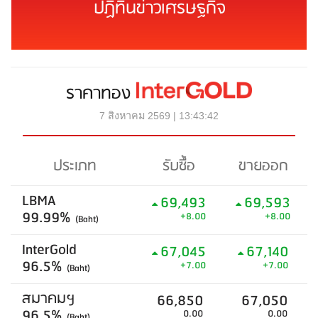
ปฏิทินข่าวเศรษฐกิจ
ราคาทอง
7 สิงหาคม 2569 | 13:43:42
ประเภท
รับซื้อ
ขายออก
LBMA
69,493
69,593
99.99%
+8.00
+8.00
(Baht)
InterGold
67,045
67,140
96.5%
+7.00
+7.00
(Baht)
สมาคมฯ
66,850
67,050
96.5%
0.00
0.00
(Baht)