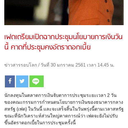
เฟดเตรียมเปิดฉากประชุมนโยบายการเงินวัน
นี้ คาดที่ประชุมคงอัตราดอกเบี้ย
ข่าวสารรอบโลก
/
วันที่ 30 มกราคม 2561 เวลา 14.45 น.
นักลงทุนในตลาดการเงินจับตาการประชุมระยะเวลา 2 วัน
ของคณะกรรมการกำหนดนโยบายการเงินของธนาคารกลาง
สหรัฐ (เฟด) ในวันนี้ และจะเสร็จสิ้นในวันพรุ่งนี้ตามเวลาสหรัฐ
ขณะที่นักวิเคราะห์ส่วนใหญ่คาดการณ์ว่า เฟดจะยังไม่ปรับ
ขึ้นอัตราดอกเบี้ยในการประชุมครั้งนี้