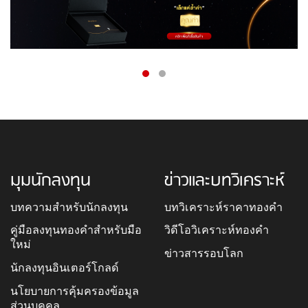
มุมนักลงทุน
ข่าวและบทวิเคราะห์
บทความสำหรับนักลงทุน
บทวิเคราะห์ราคาทองคำ
คู่มือลงทุนทองคำสำหรับมือ
วิดีโอวิเคราะห์ทองคำ
ใหม่
ข่าวสารรอบโลก
นักลงทุนอินเตอร์โกลด์
นโยบายการคุ้มครองข้อมูล
ส่วนบุคคล