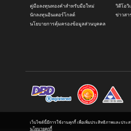
คู่มือลงทุนทองคำสำหรับมือใหม่
วิดีโอว
นักลงทุนอินเตอร์โกลด์
ข่าวสา
นโยบายการคุ้มครองข้อมูลส่วนบุคคล
เว็บไซต์นี้มีการใช้งานคุกกี้ เพื่อเพิ่มประสิทธิภาพและปร
นโยบายคุกกี้