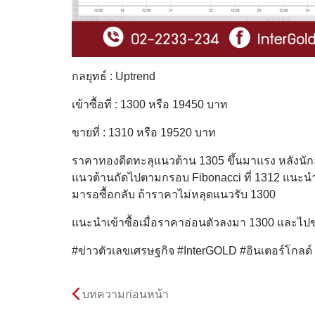
กลยุทธ์ : Uptrend
เข้าซื้อที่ : 1300 หรือ 19450 บาท
ขายที่ : 1310 หรือ 19520 บาท
ราคาทองดีดทะลุแนวต้าน 1305 ขึ้นมาแรง หลังนัก
แนวต้านถัดไปตามกรอบ Fibonacci ที่ 1312 แนะนำ
มารอซื้อกลับ ถ้าราคาไม่หลุดแนวรับ 1300
แนะนำเข้าซื้อเมื่อราคาอ่อนตัวลงมา 1300 และไปขา
#ข่าวตัวเลขเศรษฐกิจ #InterGOLD #อินเตอร์โกลด
บทความก่อนหน้า