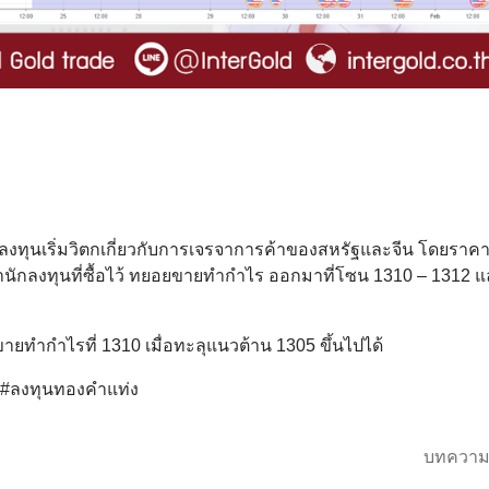
ลงทุนเริ่มวิตกเกี่ยวกับการเจรจาการค้าของสหรัฐและจีน โดยราค
นักลงทุนที่ซื้อไว้ ทยอยขายทำกำไร ออกมาที่โซน 1310 – 1312 แล
ยทำกำไรที่ 1310 เมื่อทะลุแนวต้าน 1305 ขึ้นไปได้
์ #ลงทุนทองคำแท่ง
บทความ