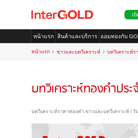
เปิ
หน้าแรก
สินค้าและบริการ
ออมทองกับ G
หน้าแรก
ข่าวและบทวิเคราะห์
บทวิเคราะห์
บทวิเคราะห์ทองคำประจ
บทวิเคราะห์ราคาทองคำ
,
ข่าวและบทวิเคราะห์
/
วั