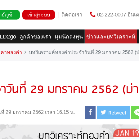
ติดต่อเรา
02-222-0007 อินเต
ดบัญชี
เข้าสู่ระบบ
OLD2go
ลูกค้าของเรา
มุมนักลงทุน
ข่าวและบทวิเคราะห์
ราคาทองคำ
บทวิเคราะห์ทองคำประจำวันที่ 29 มกราคม 2562 (บ
ำวันที่ 29 มกราคม 2562 (บ่า
Retweet
นที่ 29 มกราคม 2562 เวลา 16.15 น.