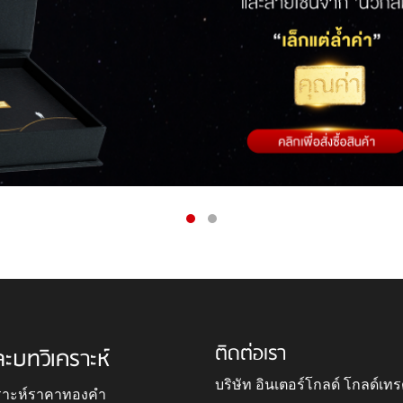
ติดต่อเรา
ละบทวิเคราะห์
บริษัท อินเตอร์โกลด์ โกลด์เทร
ราะห์ราคาทองคำ