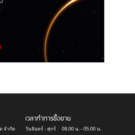
เวลาทำการซื้อขาย
ด จำกัด
วันจันทร์ - ศุกร์
08.00 น. - 05.00 น.