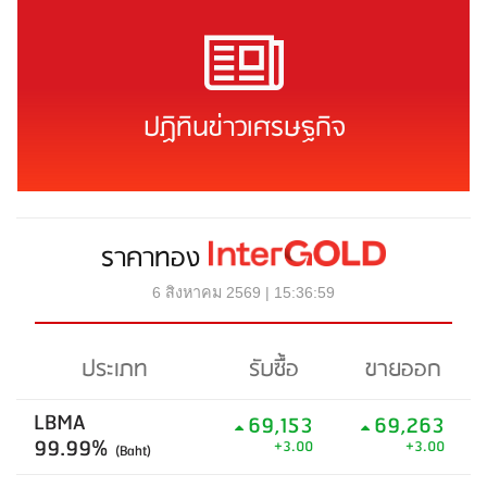
ปฏิทินข่าวเศรษฐกิจ
ราคาทอง
6 สิงหาคม 2569 | 15:36:59
ประเภท
รับซื้อ
ขายออก
LBMA
69,153
69,263
99.99%
+3.00
+3.00
(Baht)