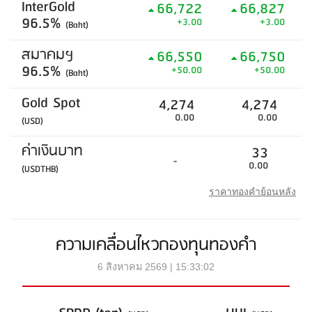
InterGold
66,722
66,827
96.5%
+3.00
+3.00
(Baht)
สมาคมฯ
66,550
66,750
96.5%
+50.00
+50.00
(Baht)
Gold Spot
4,274
4,274
0.00
0.00
(USD)
ค่าเงินบาท
33
-
0.00
(USDTHB)
ราคาทองคำย้อนหลัง
ความเคลื่อนไหวกองทุนทองคำ
6 สิงหาคม 2569 | 15:33:02