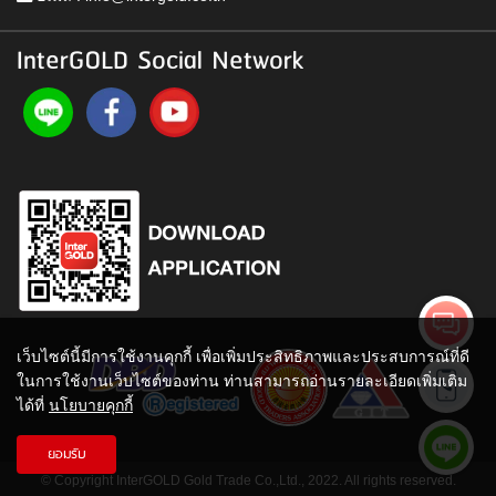
InterGOLD Social Network
เว็บไซต์นี้มีการใช้งานคุกกี้ เพื่อเพิ่มประสิทธิภาพและประสบการณ์ที่ดี
ในการใช้งานเว็บไซต์ของท่าน ท่านสามารถอ่านรายละเอียดเพิ่มเติม
ได้ที่
นโยบายคุกกี้
ยอมรับ
© Copyright InterGOLD Gold Trade Co.,Ltd., 2022. All rights reserved.