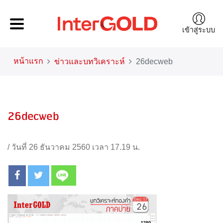
เข้าสู่ระบบ
หน้าแรก
ข่าวและบทวิเคราะห์
26decweb
26decweb
/
วันที่ 26 ธันวาคม 2560 เวลา 17.19 น.