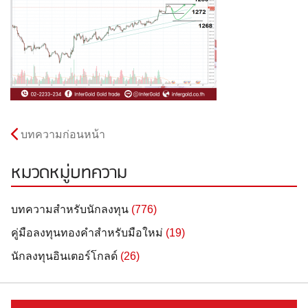
บทความก่อนหน้า
หมวดหมู่บทความ
บทความสำหรับนักลงทุน
(776)
คู่มือลงทุนทองคำสำหรับมือใหม่
(19)
นักลงทุนอินเตอร์โกลด์
(26)