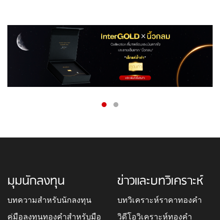
มุมนักลงทุน
ข่าวและบทวิเคราะห์
บทความสำหรับนักลงทุน
บทวิเคราะห์ราคาทองคำ
คู่มือลงทุนทองคำสำหรับมือ
วิดีโอวิเคราะห์ทองคำ