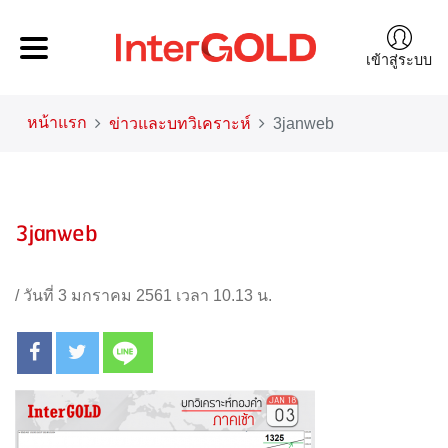
เข้าสู่ระบบ
หน้าแรก
ข่าวและบทวิเคราะห์
3janweb
3janweb
/
วันที่ 3 มกราคม 2561 เวลา 10.13 น.