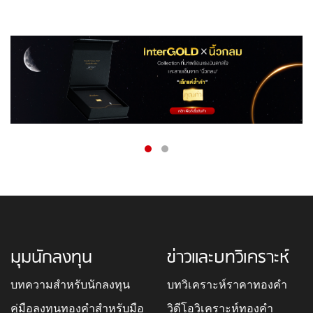
มุมนักลงทุน
ข่าวและบทวิเคราะห์
บทความสำหรับนักลงทุน
บทวิเคราะห์ราคาทองคำ
คู่มือลงทุนทองคำสำหรับมือ
วิดีโอวิเคราะห์ทองคำ