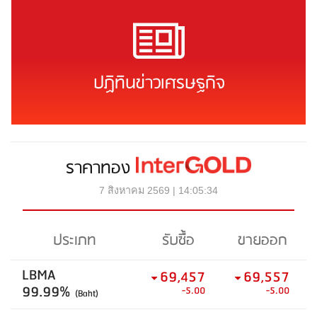
ปฏิทินข่าวเศรษฐกิจ
ราคาทอง
7 สิงหาคม 2569 | 14:05:34
ประเภท
รับซื้อ
ขายออก
LBMA
69,457
69,557
99.99%
-5.00
-5.00
(Baht)