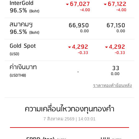
InterGold
67,027
67,122
96.5%
-4.00
-4.00
(Baht)
สมาคมฯ
66,950
67,150
96.5%
0.00
0.00
(Baht)
Gold Spot
4,292
4,292
-0.33
-0.33
(USD)
ค่าเงินบาท
33
-
0.00
(USDTHB)
ราคาทองคำย้อนหลัง
ความเคลื่อนไหวกองทุนทองคำ
7 สิงหาคม 2569 | 14:03:01