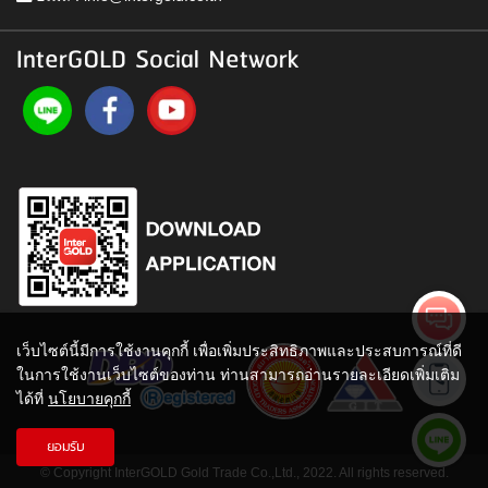
InterGOLD Social Network
เว็บไซต์นี้มีการใช้งานคุกกี้ เพื่อเพิ่มประสิทธิภาพและประสบการณ์ที่ดี
ในการใช้งานเว็บไซต์ของท่าน ท่านสามารถอ่านรายละเอียดเพิ่มเติม
ได้ที่
นโยบายคุกกี้
ยอมรับ
© Copyright InterGOLD Gold Trade Co.,Ltd., 2022. All rights reserved.