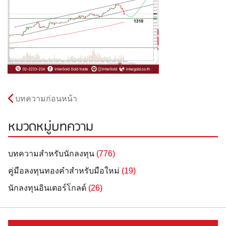
บทความก่อนหน้า
หมวดหมู่บทความ
บทความสำหรับนักลงทุน
(776)
คู่มือลงทุนทองคำสำหรับมือใหม่
(19)
นักลงทุนอินเตอร์โกลด์
(26)