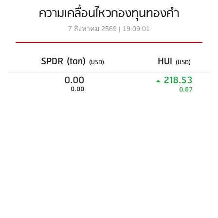
ความเคลื่อนไหวกองทุนทองคำ
7 สิงหาคม 2569 | 19:09:01
SPDR (ton)
HUI
(USD)
(USD)
0.00
218.53
0.00
0.67