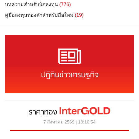
บทความสำหรับนักลงทุน
(776)
คู่มือลงทุนทองคำสำหรับมือใหม่
(19)
ปฏิทินข่าวเศรษฐกิจ
ราคาทอง
7 สิงหาคม 2569 | 19:10:54