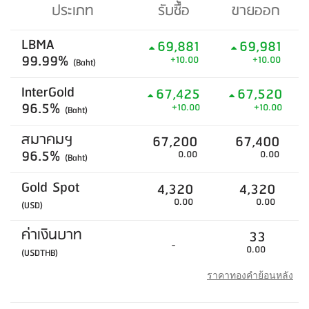
ประเภท
รับซื้อ
ขายออก
LBMA
69,881
69,981
99.99%
+10.00
+10.00
(Baht)
InterGold
67,425
67,520
96.5%
+10.00
+10.00
(Baht)
สมาคมฯ
67,200
67,400
96.5%
0.00
0.00
(Baht)
Gold Spot
4,320
4,320
0.00
0.00
(USD)
ค่าเงินบาท
33
-
0.00
(USDTHB)
ราคาทองคำย้อนหลัง