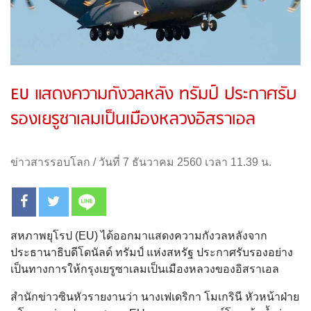
EU แสดงความกังวลหลัง ทรัมป์ ประกาศรับ
รองเยรูซาเลมเป็นเมืองหลวงอิสราเอล
ข่าวสารรอบโลก
/
วันที่ 7 ธันวาคม 2560 เวลา 11.39 น.
สหภาพยุโรป (EU) ได้ออกมาแสดงความกังวลหลังจาก
ประธานาธิบดีโดนัลด์ ทรัมป์ แห่งสหรัฐ ประกาศรับรองอย่าง
เป็นทางการให้กรุงเยรูซาเลมเป็นเมืองหลวงของอิสราเอล
สำนักข่าวซินหัวรายงานว่า นางเฟเดริกา โมเกรินี หัวหน้าฝ่าย