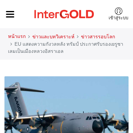
เข้าสู่ระบบ
หน้าแรก
ข่าวและบทวิเคราะห์
ข่าวสารรอบโลก
EU แสดงความกังวลหลัง ทรัมป์ ประกาศรับรองเยรูซา
เลมเป็นเมืองหลวงอิสราเอล