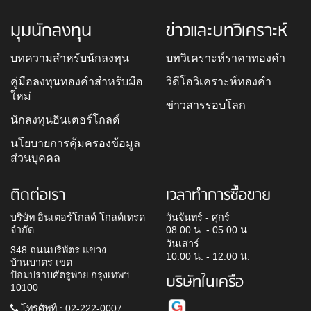
มุมนักลงทุน
ข่าวและบทวิเคราะห์
บทความสำหรับนักลงทุน
บทวิเคราะห์ราคาทองคำ
คู่มือลงทุนทองคำสำหรับมือ
วิดีโอวิเคราะห์ทองคำ
ใหม่
ข่าวสารรอบโลก
นักลงทุนอินเตอร์โกลด์
นโยบายการคุ้มครองข้อมูล
ส่วนบุคคล
ติดต่อเรา
เวลาทำการซื้อขาย
บริษัท อินเตอร์โกลด์ โกลด์เทรด
วันจันทร์ - ศุกร์
จำกัด
08.00 น. - 05.00 น.
วันเสาร์
348 ถนนบริพัตร แขวง
10.00 น. - 12.00 น.
บ้านบาตร เขต
ป้อมปราบศัตรูพ่าย กรุงเทพฯ
บริษัทในเครือ
10100
โทรศัพท์ : 02-222-0007