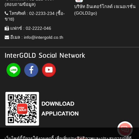
(สอบถามข้อมูล)
บริษัท อินเตอร์โกลด์ เจเนอเรชั่น
(GOLD2go)
โทรศัพท์ : 02-2233-234 (ซื้อ-
ขาย)
แฟกซ์ : 02-2222-046
อีเมล :
info@intergold.co.th
InterGOLD Social Network
เว็บไซต์นี้มีการใช้งานคุกกี้ เพื่อเพิ่มประสิทธิภาพและประสบการณ์ที่ดี