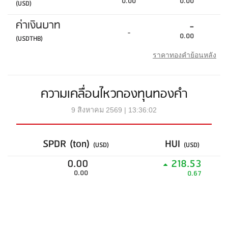
0.00
0.00
(USD)
ค่าเงินบาท
-
-
0.00
(USDTHB)
ราคาทองคำย้อนหลัง
ความเคลื่อนไหวกองทุนทองคำ
9 สิงหาคม 2569 | 13:36:02
SPDR (ton)
HUI
(USD)
(USD)
0.00
218.53
0.00
0.67