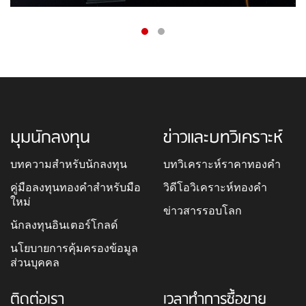
มุมนักลงทุน
ข่าวและบทวิเคราะห์
บทความสำหรับนักลงทุน
บทวิเคราะห์ราคาทองคำ
คู่มือลงทุนทองคำสำหรับมือ
วิดีโอวิเคราะห์ทองคำ
ใหม่
ข่าวสารรอบโลก
นักลงทุนอินเตอร์โกลด์
นโยบายการคุ้มครองข้อมูล
ส่วนบุคคล
ติดต่อเรา
เวลาทำการซื้อขาย