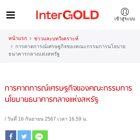
เข้าสู่ระบบ
หน้าแรก
ข่าวและบทวิเคราะห์
การคาดการณ์เศรษฐกิจของคณะกรรมการนโยบาย
ธนาคารกลางแห่งสหรัฐ
การคาดการณ์เศรษฐกิจของคณะกรรมการ
นโยบายธนาคารกลางแห่งสหรัฐ
/
วันที่ 16 กันยายน 2567 เวลา 16.59 น.