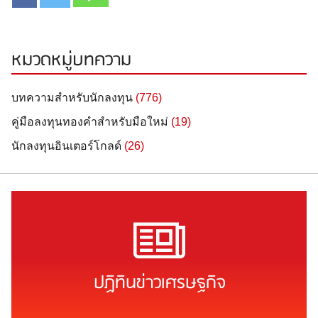
หมวดหมู่บทความ
บทความสำหรับนักลงทุน
(776)
คู่มือลงทุนทองคำสำหรับมือใหม่
(19)
นักลงทุนอินเตอร์โกลด์
(26)
ปฏิทินข่าวเศรษฐกิจ