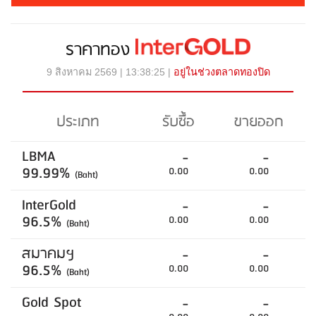
ราคาทอง
9 สิงหาคม 2569 | 13:38:25 |
อยู่ในช่วงตลาดทองปิด
ประเภท
รับซื้อ
ขายออก
LBMA
-
-
99.99%
0.00
0.00
(Baht)
InterGold
-
-
96.5%
0.00
0.00
(Baht)
สมาคมฯ
-
-
96.5%
0.00
0.00
(Baht)
Gold Spot
-
-