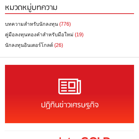
หมวดหมู่บทความ
บทความสำหรับนักลงทุน
(776)
คู่มือลงทุนทองคำสำหรับมือใหม่
(19)
นักลงทุนอินเตอร์โกลด์
(26)
ปฏิทินข่าวเศรษฐกิจ