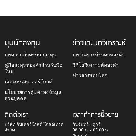
มุมนักลงทุน
ข่าวและบทวิเคราะห์
บทความสำหรับนักลงทุน
บทวิเคราะห์ราคาทองคำ
คู่มือลงทุนทองคำสำหรับมือ
วิดีโอวิเคราะห์ทองคำ
ใหม่
ข่าวสารรอบโลก
นักลงทุนอินเตอร์โกลด์
นโยบายการคุ้มครองข้อมูล
ส่วนบุคคล
ติดต่อเรา
เวลาทำการซื้อขาย
บริษัท อินเตอร์โกลด์ โกลด์เทรด
วันจันทร์ - ศุกร์
จำกัด
08.00 น. - 05.00 น.