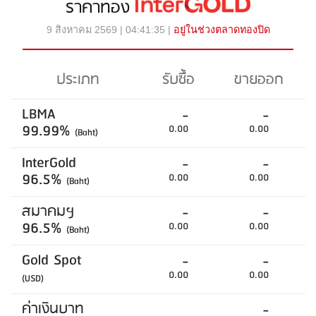
ราคาทอง
9 สิงหาคม 2569 | 04:41:35 |
อยู่ในช่วงตลาดทองปิด
ประเภท
รับซื้อ
ขายออก
LBMA
-
-
99.99%
0.00
0.00
(Baht)
InterGold
-
-
96.5%
0.00
0.00
(Baht)
สมาคมฯ
-
-
96.5%
0.00
0.00
(Baht)
Gold Spot
-
-
0.00
0.00
(USD)
ค่าเงินบาท
-