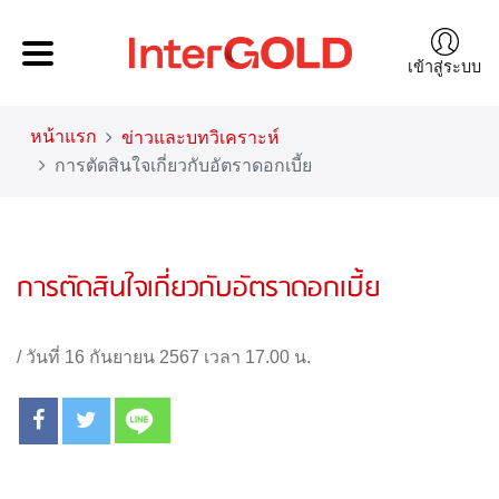
เข้าสู่ระบบ
หน้าแรก
ข่าวและบทวิเคราะห์
การตัดสินใจเกี่ยวกับอัตราดอกเบี้ย
การตัดสินใจเกี่ยวกับอัตราดอกเบี้ย
/
วันที่ 16 กันยายน 2567 เวลา 17.00 น.