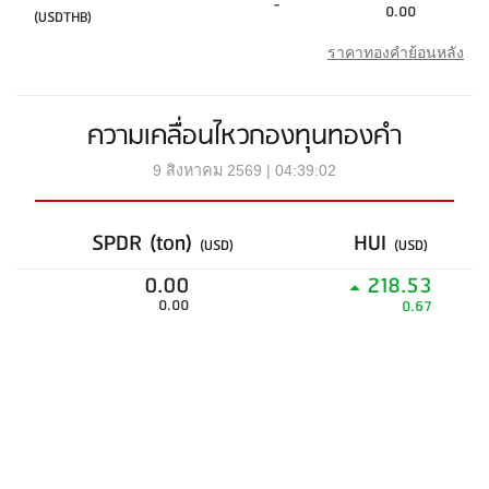
-
0.00
(USDTHB)
ราคาทองคำย้อนหลัง
ความเคลื่อนไหวกองทุนทองคำ
9 สิงหาคม 2569 | 04:39:02
SPDR (ton)
HUI
(USD)
(USD)
0.00
218.53
0.00
0.67