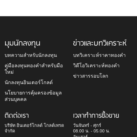
มุมนักลงทุน
ข่าวและบทวิเคราะห์
บทความสำหรับนักลงทุน
บทวิเคราะห์ราคาทองคำ
คู่มือลงทุนทองคำสำหรับมือ
วิดีโอวิเคราะห์ทองคำ
ใหม่
ข่าวสารรอบโลก
นักลงทุนอินเตอร์โกลด์
นโยบายการคุ้มครองข้อมูล
ส่วนบุคคล
ติดต่อเรา
เวลาทำการซื้อขาย
บริษัท อินเตอร์โกลด์ โกลด์เทรด
วันจันทร์ - ศุกร์
จำกัด
08.00 น. - 05.00 น.