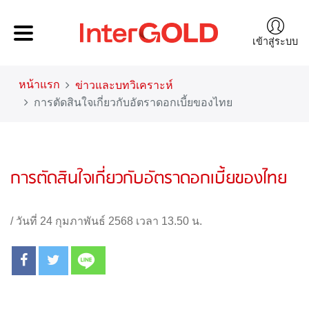
เข้าสู่ระบบ
หน้าแรก
ข่าวและบทวิเคราะห์
การตัดสินใจเกี่ยวกับอัตราดอกเบี้ยของไทย
การตัดสินใจเกี่ยวกับอัตราดอกเบี้ยของไทย
/
วันที่ 24 กุมภาพันธ์ 2568 เวลา 13.50 น.