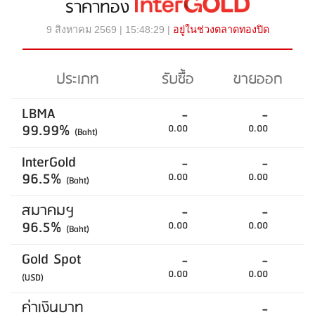
ราคาทอง
9 สิงหาคม 2569 | 15:48:29 |
อยู่ในช่วงตลาดทองปิด
ประเภท
รับซื้อ
ขายออก
LBMA
-
-
99.99%
0.00
0.00
(Baht)
InterGold
-
-
96.5%
0.00
0.00
(Baht)
สมาคมฯ
-
-
96.5%
0.00
0.00
(Baht)
Gold Spot
-
-
0.00
0.00
(USD)
ค่าเงินบาท
-