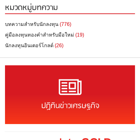
หมวดหมู่บทความ
บทความสำหรับนักลงทุน
(776)
คู่มือลงทุนทองคำสำหรับมือใหม่
(19)
นักลงทุนอินเตอร์โกลด์
(26)
ปฏิทินข่าวเศรษฐกิจ