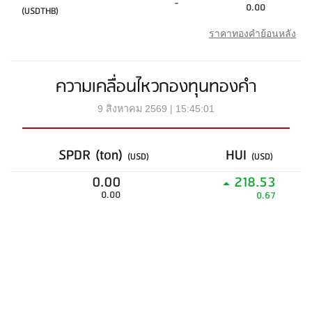
-
0.00
(USDTHB)
ราคาทองคำย้อนหลัง
ความเคลื่อนไหวกองทุนทองคำ
9 สิงหาคม 2569 | 15:45:01
SPDR (ton)
HUI
(USD)
(USD)
0.00
218.53
0.00
0.67