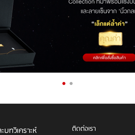
ติดต่อเรา
ละบทวิเคราะห์