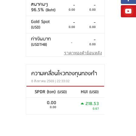
สมาคมฯ
-
-
96.5%
(Baht)
0.00
0.00
Gold Spot
-
-
(USD)
0.00
0.00
ค่าเงินบาท
-
-
(USDTHB)
0.00
ราคาทองคำย้อนหลัง
ความเคลื่อนไหวกองทุนทองคำ
8 สิงหาคม 2569 | 22:33:02
SPDR (ton)
HUI
(USD)
(USD)
0.00
218.53
0.00
0.67