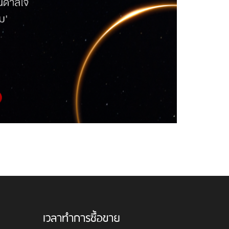
เวลาทำการซื้อขาย