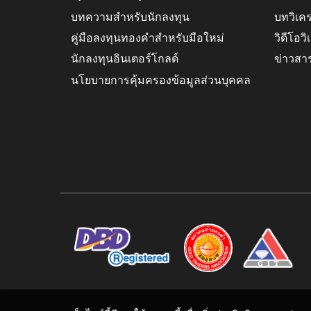
บทความสำหรับนักลงทุน
บทวิเค
คู่มือลงทุนทองคำสำหรับมือใหม่
วิดีโอว
นักลงทุนอินเตอร์โกลด์
ข่าวสา
นโยบายการคุ้มครองข้อมูลส่วนบุคคล