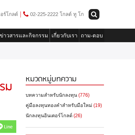
อร์โกลด์
02-225-2222 โกลด์ ทู โก
ข่าวสารและกิจกรรม
เกี่ยวกับเรา
ถาม-ตอบ
หมวดหมู่บทความ
รรม
บทความสำหรับนักลงทุน
(776)
คู่มือลงทุนทองคำสำหรับมือใหม่
(19)
นักลงทุนอินเตอร์โกลด์
(26)
Line