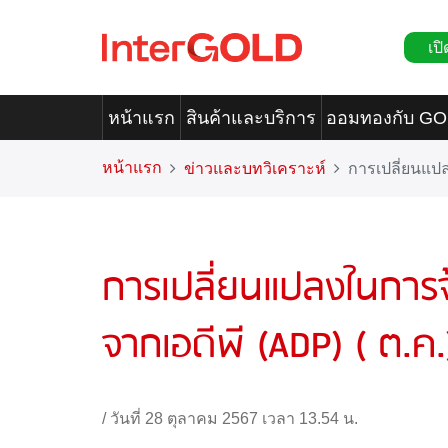
เปิ
หน้าแรก
สินค้าและบริการ
ออมทองกับ G
หน้าแรก
ข่าวและบทวิเคราะห์
การเปลี่ยนแป
การเปลี่ยนแปลงในกา
จากเอดีพี (ADP) ( ต.ค.
/
วันที่ 28 ตุลาคม 2567 เวลา 13.54 น.