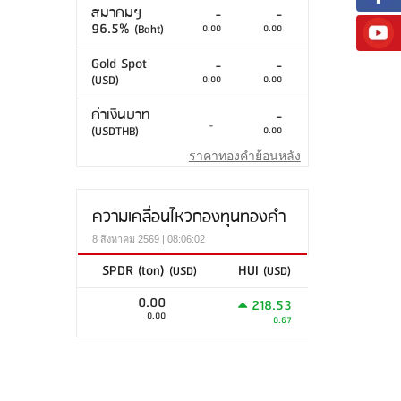
สมาคมฯ
-
-
96.5%
(Baht)
0.00
0.00
Gold Spot
-
-
(USD)
0.00
0.00
ค่าเงินบาท
-
-
(USDTHB)
0.00
ราคาทองคำย้อนหลัง
ความเคลื่อนไหวกองทุนทองคำ
8 สิงหาคม 2569 | 08:06:02
SPDR (ton)
HUI
(USD)
(USD)
0.00
218.53
0.00
0.67