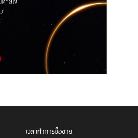
เวลาทำการซื้อขาย