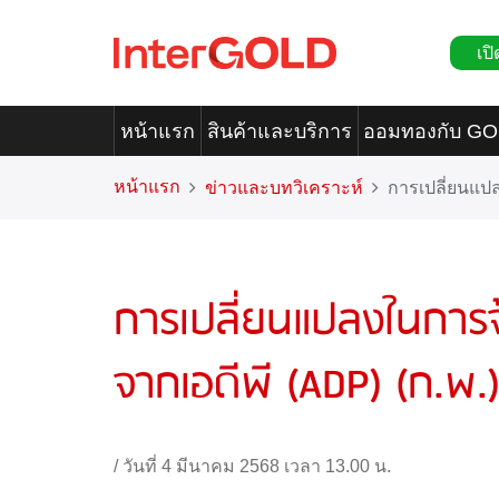
เปิ
หน้าแรก
สินค้าและบริการ
ออมทองกับ G
หน้าแรก
ข่าวและบทวิเคราะห์
การเปลี่ยนแป
การเปลี่ยนแปลงในกา
จากเอดีพี (ADP) (ก.พ.
/
วันที่ 4 มีนาคม 2568 เวลา 13.00 น.