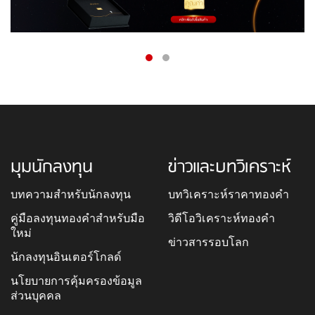
มุมนักลงทุน
ข่าวและบทวิเคราะห์
บทความสำหรับนักลงทุน
บทวิเคราะห์ราคาทองคำ
คู่มือลงทุนทองคำสำหรับมือ
วิดีโอวิเคราะห์ทองคำ
ใหม่
ข่าวสารรอบโลก
นักลงทุนอินเตอร์โกลด์
นโยบายการคุ้มครองข้อมูล
ส่วนบุคคล