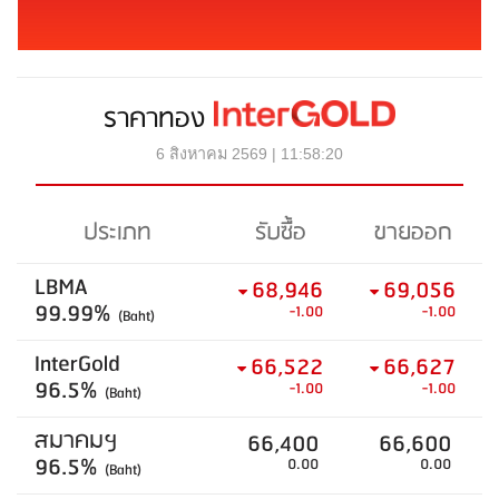
ราคาทอง
6 สิงหาคม 2569 | 11:58:20
ประเภท
รับซื้อ
ขายออก
LBMA
68,946
69,056
99.99%
-1.00
-1.00
(Baht)
InterGold
66,522
66,627
96.5%
-1.00
-1.00
(Baht)
สมาคมฯ
66,400
66,600
96.5%
0.00
0.00
(Baht)