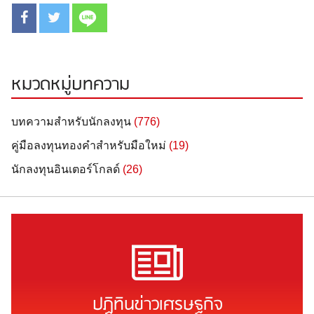
หมวดหมู่บทความ
บทความสำหรับนักลงทุน
(776)
คู่มือลงทุนทองคำสำหรับมือใหม่
(19)
นักลงทุนอินเตอร์โกลด์
(26)
ปฏิทินข่าวเศรษฐกิจ