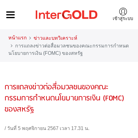
เข้าสู่ระบบ
หน้าแรก
ข่าวและบทวิเคราะห์
การแถลงข่าวต่อสื่อมวลชนของคณะกรรมการกำหนด
นโยบายการเงิน (FOMC) ของสหรัฐ
การแถลงข่าวต่อสื่อมวลชนของคณะ
กรรมการกำหนดนโยบายการเงิน (FOMC)
ของสหรัฐ
/
วันที่ 5 พฤศจิกายน 2567 เวลา 17.31 น.