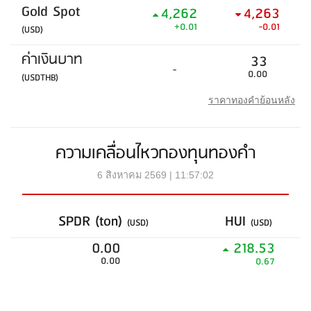
Gold Spot
4,262
4,263
+0.01
-0.01
(USD)
ค่าเงินบาท
33
-
0.00
(USDTHB)
ราคาทองคำย้อนหลัง
ความเคลื่อนไหวกองทุนทองคำ
6 สิงหาคม 2569 | 11:57:02
SPDR (ton)
HUI
(USD)
(USD)
0.00
218.53
0.00
0.67