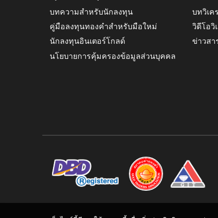
บทความสำหรับนักลงทุน
บทวิเค
คู่มือลงทุนทองคำสำหรับมือใหม่
วิดีโอว
นักลงทุนอินเตอร์โกลด์
ข่าวสา
นโยบายการคุ้มครองข้อมูลส่วนบุคคล