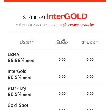
ราคาทอง
9 สิงหาคม 2569 | 14:50:25 |
อยู่ในช่วงตลาดทองปิด
ประเภท
รับซื้อ
ขายออก
LBMA
-
-
99.99%
0.00
0.00
(Baht)
InterGold
-
-
96.5%
0.00
0.00
(Baht)
สมาคมฯ
-
-
96.5%
0.00
0.00
(Baht)
Gold Spot
-
-