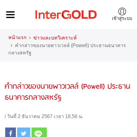
เข้าสู่ระบบ
หน้าแรก
ข่าวและบทวิเคราะห์
คำกล่าวของนายพาวเวลล์ (Powell) ประธานธนาคาร
กลางสหรัฐ
คำกล่าวของนายพาวเวลล์ (Powell) ประธาน
ธนาคารกลางสหรัฐ
/
วันที่ 2 ธันวาคม 2567 เวลา 16.56 น.