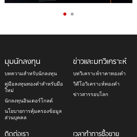
มุมนักลงทุน
ข่าวและบทวิเคราะห์
บทความสำหรับนักลงทุน
บทวิเคราะห์ราคาทองคำ
คู่มือลงทุนทองคำสำหรับมือ
วิดีโอวิเคราะห์ทองคำ
ใหม่
ข่าวสารรอบโลก
นักลงทุนอินเตอร์โกลด์
นโยบายการคุ้มครองข้อมูล
ส่วนบุคคล
ติดต่อเรา
เวลาทำการซื้อขาย