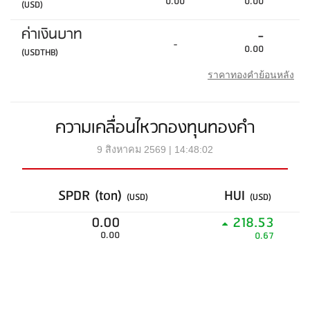
0.00
0.00
(USD)
ค่าเงินบาท
-
-
0.00
(USDTHB)
ราคาทองคำย้อนหลัง
ความเคลื่อนไหวกองทุนทองคำ
9 สิงหาคม 2569 | 14:48:02
SPDR (ton)
HUI
(USD)
(USD)
0.00
218.53
0.00
0.67