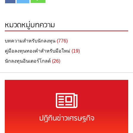
หมวดหมู่บทความ
บทความสำหรับนักลงทุน
(776)
คู่มือลงทุนทองคำสำหรับมือใหม่
(19)
นักลงทุนอินเตอร์โกลด์
(26)
ปฏิทินข่าวเศรษฐกิจ