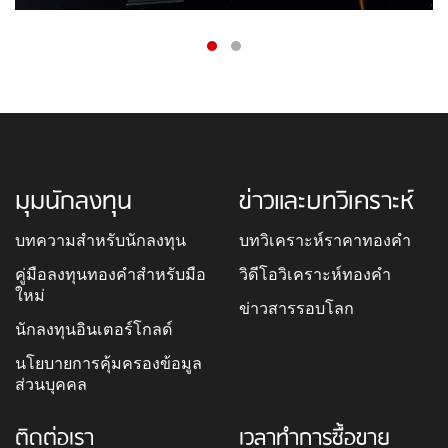
มุมนักลงทุน
ข่าวและบทวิเคราะห์
บทความสำหรับนักลงทุน
บทวิเคราะห์ราคาทองคำ
คู่มือลงทุนทองคำสำหรับมือ
วิดีโอวิเคราะห์ทองคำ
ใหม่
ข่าวสารรอบโลก
นักลงทุนอินเตอร์โกลด์
นโยบายการคุ้มครองข้อมูล
ส่วนบุคคล
ติดต่อเรา
เวลาทำการซื้อขาย