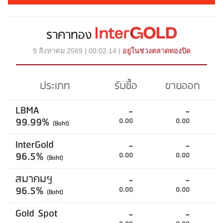
ราคาทอง
9 สิงหาคม 2569 | 00:02:14 |
อยู่ในช่วงตลาดทองปิด
ประเภท
รับซื้อ
ขายออก
LBMA
-
-
99.99%
0.00
0.00
(Baht)
InterGold
-
-
96.5%
0.00
0.00
(Baht)
สมาคมฯ
-
-
96.5%
0.00
0.00
(Baht)
Gold Spot
-
-