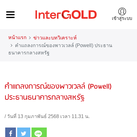
เข้าสู่ระบบ
หน้าแรก
ข่าวและบทวิเคราะห์
คำแถลงการณ์ของพาวเวลล์ (Powell) ประธาน
ธนาคารกลางสหรัฐ
คำแถลงการณ์ของพาวเวลล์ (Powell)
ประธานธนาคารกลางสหรัฐ
/
วันที่ 13 กุมภาพันธ์ 2568 เวลา 11.31 น.