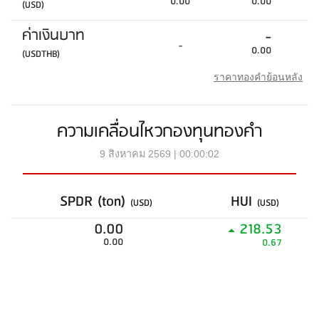
0.00
0.00
(USD)
ค่าเงินบาท
-
-
0.00
(USDTHB)
ราคาทองคำย้อนหลัง
ความเคลื่อนไหวกองทุนทองคำ
9 สิงหาคม 2569 | 00:00:02
SPDR (ton)
HUI
(USD)
(USD)
0.00
218.53
0.00
0.67