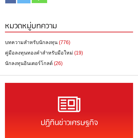
หมวดหมู่บทความ
บทความสำหรับนักลงทุน
(776)
คู่มือลงทุนทองคำสำหรับมือใหม่
(19)
นักลงทุนอินเตอร์โกลด์
(26)
ปฏิทินข่าวเศรษฐกิจ