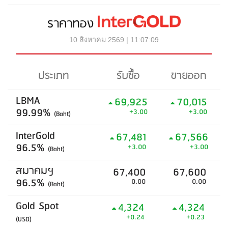
ราคาทอง
10 สิงหาคม 2569 | 11:07:09
ประเภท
รับซื้อ
ขายออก
LBMA
69,925
70,015
99.99%
+3.00
+3.00
(Baht)
InterGold
67,481
67,566
96.5%
+3.00
+3.00
(Baht)
สมาคมฯ
67,400
67,600
96.5%
0.00
0.00
(Baht)
Gold Spot
4,324
4,324
+0.24
+0.23
(USD)