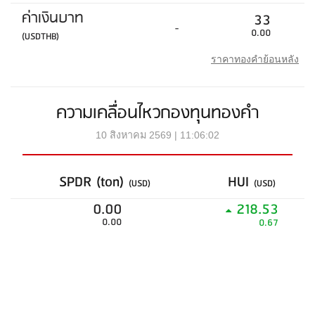
ค่าเงินบาท
33
-
0.00
(USDTHB)
ราคาทองคำย้อนหลัง
ความเคลื่อนไหวกองทุนทองคำ
10 สิงหาคม 2569 | 11:06:02
SPDR (ton)
HUI
(USD)
(USD)
0.00
218.53
0.00
0.67