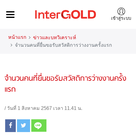
เข้าสู่ระบบ
หน้าแรก
ข่าวและบทวิเคราะห์
จำนวนคนที่ยื่นขอรับสวัสดิการว่างงานครั้งแรก
จำนวนคนที่ยื่นขอรับสวัสดิการว่างงานครั้ง
แรก
/
วันที่ 1 สิงหาคม 2567 เวลา 11.41 น.