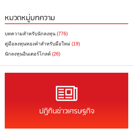
หมวดหมู่บทความ
บทความสำหรับนักลงทุน
(776)
คู่มือลงทุนทองคำสำหรับมือใหม่
(19)
นักลงทุนอินเตอร์โกลด์
(26)
ปฏิทินข่าวเศรษฐกิจ