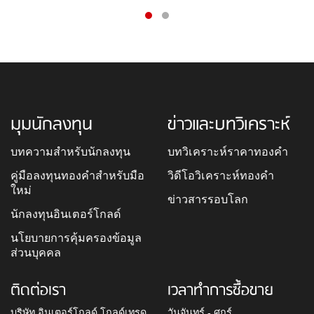
มุมนักลงทุน
ข่าวและบทวิเคราะห์
บทความสำหรับนักลงทุน
บทวิเคราะห์ราคาทองคำ
คู่มือลงทุนทองคำสำหรับมือ
วิดีโอวิเคราะห์ทองคำ
ใหม่
ข่าวสารรอบโลก
นักลงทุนอินเตอร์โกลด์
นโยบายการคุ้มครองข้อมูล
ส่วนบุคคล
ติดต่อเรา
เวลาทำการซื้อขาย
บริษัท อินเตอร์โกลด์ โกลด์เทรด
วันจันทร์ - ศุกร์