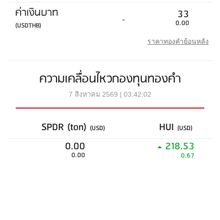
ค่าเงินบาท
33
-
0.00
(USDTHB)
ราคาทองคำย้อนหลัง
ความเคลื่อนไหวกองทุนทองคำ
7 สิงหาคม 2569 | 03:42:02
SPDR (ton)
HUI
(USD)
(USD)
0.00
218.53
0.00
0.67