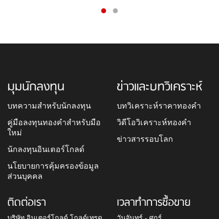
มุมนักลงทุน
ข่าวและบทวิเคราะห์
บทความสำหรับนักลงทุน
บทวิเคราะห์ราคาทองคำ
คู่มือลงทุนทองคำสำหรับมือ
วิดีโอวิเคราะห์ทองคำ
ใหม่
ข่าวสารรอบโลก
นักลงทุนอินเตอร์โกลด์
นโยบายการคุ้มครองข้อมูล
ส่วนบุคคล
ติดต่อเรา
เวลาทำการซื้อขาย
บริษัท อินเตอร์โกลด์ โกลด์เทรด
วันจันทร์ - ศุกร์