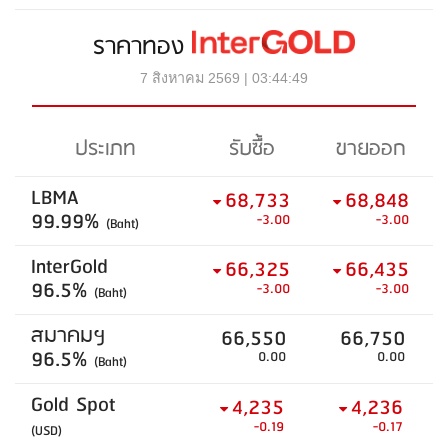
ราคาทอง
7 สิงหาคม 2569 | 03:44:49
ประเภท
รับซื้อ
ขายออก
LBMA
68,733
68,848
99.99%
-3.00
-3.00
(Baht)
InterGold
66,325
66,435
96.5%
-3.00
-3.00
(Baht)
สมาคมฯ
66,550
66,750
96.5%
0.00
0.00
(Baht)
Gold Spot
4,235
4,236
-0.19
-0.17
(USD)