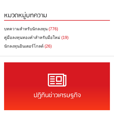
หมวดหมู่บทความ
บทความสำหรับนักลงทุน
(776)
คู่มือลงทุนทองคำสำหรับมือใหม่
(19)
นักลงทุนอินเตอร์โกลด์
(26)
ปฏิทินข่าวเศรษฐกิจ