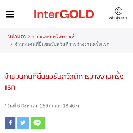
เข้าสู่ระบบ
หน้าแรก
ข่าวและบทวิเคราะห์
จำนวนคนที่ยื่นขอรับสวัสดิการว่างงานครั้งแรก
จำนวนคนที่ยื่นขอรับสวัสดิการว่างงานครั้ง
แรก
/
วันที่ 6 สิงหาคม 2567 เวลา 18.46 น.