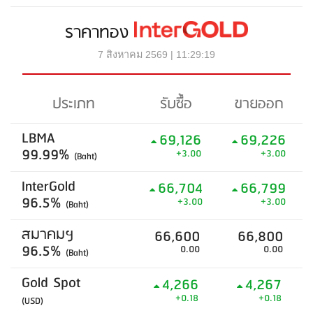
ราคาทอง
7 สิงหาคม 2569 | 11:29:19
ประเภท
รับซื้อ
ขายออก
LBMA
69,126
69,226
99.99%
+3.00
+3.00
(Baht)
InterGold
66,704
66,799
96.5%
+3.00
+3.00
(Baht)
สมาคมฯ
66,600
66,800
96.5%
0.00
0.00
(Baht)
Gold Spot
4,266
4,267
+0.18
+0.18
(USD)