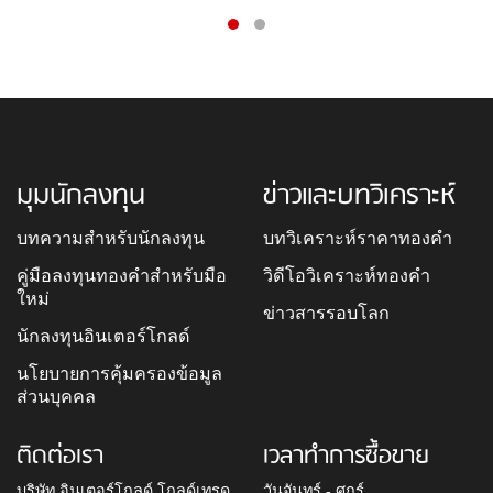
มุมนักลงทุน
ข่าวและบทวิเคราะห์
บทความสำหรับนักลงทุน
บทวิเคราะห์ราคาทองคำ
คู่มือลงทุนทองคำสำหรับมือ
วิดีโอวิเคราะห์ทองคำ
ใหม่
ข่าวสารรอบโลก
นักลงทุนอินเตอร์โกลด์
นโยบายการคุ้มครองข้อมูล
ส่วนบุคคล
ติดต่อเรา
เวลาทำการซื้อขาย
บริษัท อินเตอร์โกลด์ โกลด์เทรด
วันจันทร์ - ศุกร์