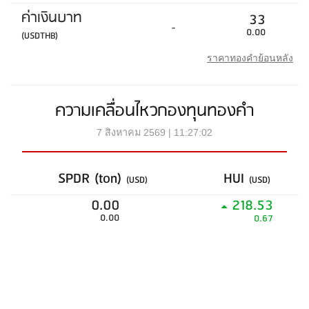
ค่าเงินบาท
33
-
0.00
(USDTHB)
ราคาทองคำย้อนหลัง
ความเคลื่อนไหวกองทุนทองคำ
7 สิงหาคม 2569 | 11:27:02
SPDR (ton)
HUI
(USD)
(USD)
0.00
218.53
0.00
0.67