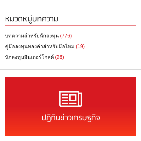
หมวดหมู่บทความ
บทความสำหรับนักลงทุน
(776)
คู่มือลงทุนทองคำสำหรับมือใหม่
(19)
นักลงทุนอินเตอร์โกลด์
(26)
ปฏิทินข่าวเศรษฐกิจ