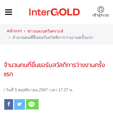
เข้าสู่ระบบ
หน้าแรก
ข่าวและบทวิเคราะห์
จำนวนคนที่ยื่นขอรับสวัสดิการว่างงานครั้งแรก
จำนวนคนที่ยื่นขอรับสวัสดิการว่างงานครั้ง
แรก
/
วันที่ 5 พฤศจิกายน 2567 เวลา 17.27 น.