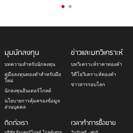
มุมนักลงทุน
ข่าวและบทวิเคราะห์
บทความสำหรับนักลงทุน
บทวิเคราะห์ราคาทองคำ
คู่มือลงทุนทองคำสำหรับมือ
วิดีโอวิเคราะห์ทองคำ
ใหม่
ข่าวสารรอบโลก
นักลงทุนอินเตอร์โกลด์
นโยบายการคุ้มครองข้อมูล
ส่วนบุคคล
ติดต่อเรา
เวลาทำการซื้อขาย
บริษัท อินเตอร์โกลด์ โกลด์เทรด
วันจันทร์ - ศุกร์