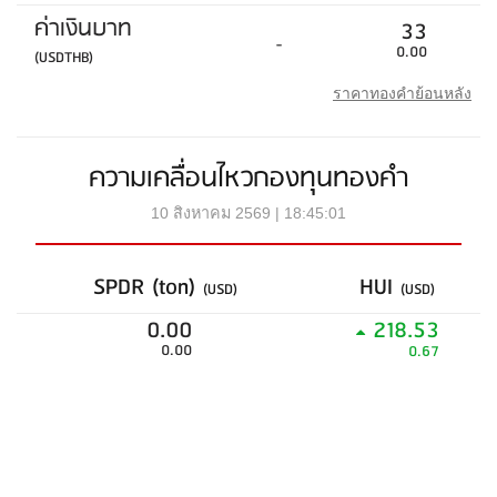
ค่าเงินบาท
33
-
0.00
(USDTHB)
ราคาทองคำย้อนหลัง
ความเคลื่อนไหวกองทุนทองคำ
10 สิงหาคม 2569 | 18:45:01
SPDR (ton)
HUI
(USD)
(USD)
0.00
218.53
0.00
0.67