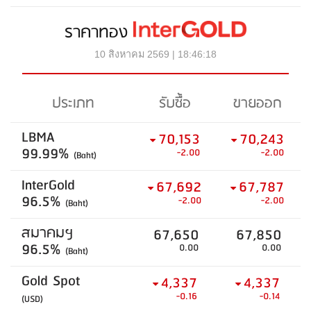
ราคาทอง
10 สิงหาคม 2569 | 18:46:18
ประเภท
รับซื้อ
ขายออก
LBMA
70,153
70,243
99.99%
-2.00
-2.00
(Baht)
InterGold
67,692
67,787
96.5%
-2.00
-2.00
(Baht)
สมาคมฯ
67,650
67,850
96.5%
0.00
0.00
(Baht)
Gold Spot
4,337
4,337
-0.16
-0.14
(USD)