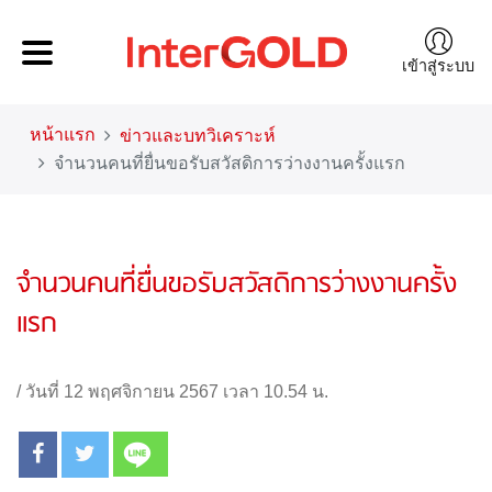
เข้าสู่ระบบ
หน้าแรก
ข่าวและบทวิเคราะห์
จำนวนคนที่ยื่นขอรับสวัสดิการว่างงานครั้งแรก
จำนวนคนที่ยื่นขอรับสวัสดิการว่างงานครั้ง
แรก
/
วันที่ 12 พฤศจิกายน 2567 เวลา 10.54 น.