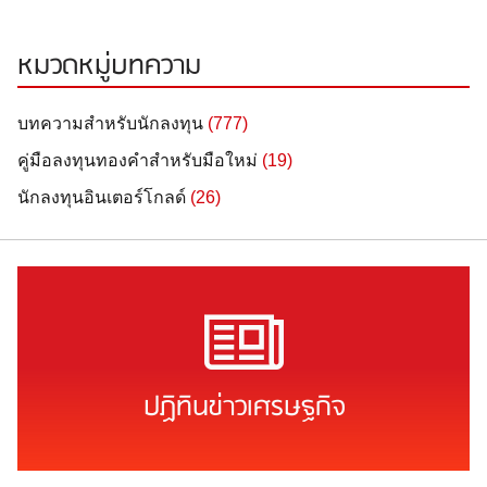
หมวดหมู่บทความ
บทความสำหรับนักลงทุน
(777)
คู่มือลงทุนทองคำสำหรับมือใหม่
(19)
นักลงทุนอินเตอร์โกลด์
(26)
ปฏิทินข่าวเศรษฐกิจ