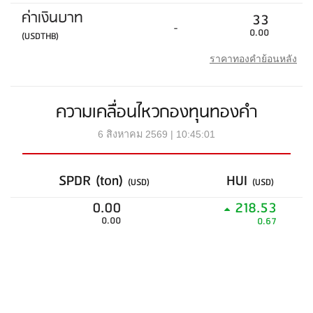
ค่าเงินบาท
33
-
0.00
(USDTHB)
ราคาทองคำย้อนหลัง
ความเคลื่อนไหวกองทุนทองคำ
6 สิงหาคม 2569 | 10:45:01
SPDR (ton)
HUI
(USD)
(USD)
0.00
218.53
0.00
0.67