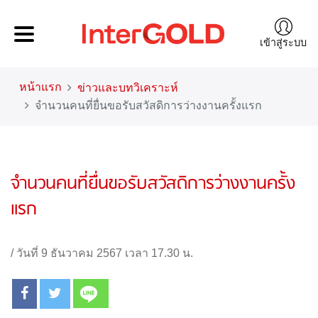
เข้าสู่ระบบ
หน้าแรก
ข่าวและบทวิเคราะห์
จำนวนคนที่ยื่นขอรับสวัสดิการว่างงานครั้งแรก
จำนวนคนที่ยื่นขอรับสวัสดิการว่างงานครั้ง
แรก
/
วันที่ 9 ธันวาคม 2567 เวลา 17.30 น.