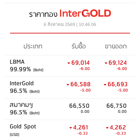
ราคาทอง
6 สิงหาคม 2569 | 10:46:06
ประเภท
รับซื้อ
ขายออก
LBMA
69,014
69,124
99.99%
-6.00
-6.00
(Baht)
InterGold
66,588
66,693
96.5%
-5.00
-5.00
(Baht)
สมาคมฯ
66,550
66,750
96.5%
0.00
0.00
(Baht)
Gold Spot
4,261
4,262
-0.33
-0.33
(USD)