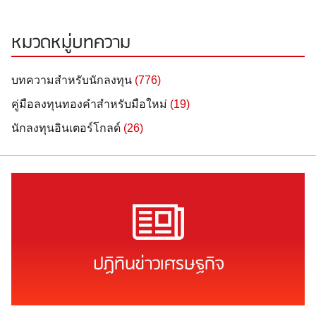
หมวดหมู่บทความ
บทความสำหรับนักลงทุน
(776)
คู่มือลงทุนทองคำสำหรับมือใหม่
(19)
นักลงทุนอินเตอร์โกลด์
(26)
ปฏิทินข่าวเศรษฐกิจ