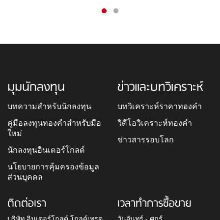
มุมนักลงทุน
ข่าวและบทวิเคราะห์
บทความสำหรับนักลงทุน
บทวิเคราะห์ราคาทองคำ
คู่มือลงทุนทองคำสำหรับมือ
วิดีโอวิเคราะห์ทองคำ
ใหม่
ข่าวสารรอบโลก
นักลงทุนอินเตอร์โกลด์
นโยบายการคุ้มครองข้อมูล
ส่วนบุคคล
ติดต่อเรา
เวลาทำการซื้อขาย
บริษัท อินเตอร์โกลด์ โกลด์เทรด
วันจันทร์ - ศุกร์