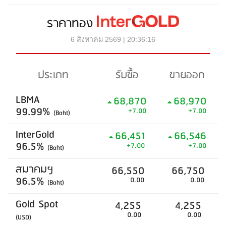
ราคาทอง
6 สิงหาคม 2569 | 20:36:16
ประเภท
รับซื้อ
ขายออก
LBMA
68,870
68,970
99.99%
+7.00
+7.00
(Baht)
InterGold
66,451
66,546
96.5%
+7.00
+7.00
(Baht)
สมาคมฯ
66,550
66,750
96.5%
0.00
0.00
(Baht)
Gold Spot
4,255
4,255
0.00
0.00
(USD)