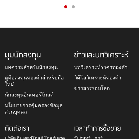
มุมนักลงทุน
ข่าวและบทวิเคราะห์
บทความสำหรับนักลงทุน
บทวิเคราะห์ราคาทองคำ
คู่มือลงทุนทองคำสำหรับมือ
วิดีโอวิเคราะห์ทองคำ
ใหม่
ข่าวสารรอบโลก
นักลงทุนอินเตอร์โกลด์
นโยบายการคุ้มครองข้อมูล
ส่วนบุคคล
ติดต่อเรา
เวลาทำการซื้อขาย
บริษัท อินเตอร์โกลด์ โกลด์เทรด
วันจันทร์ - ศุกร์