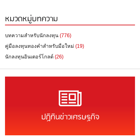
หมวดหมู่บทความ
บทความสำหรับนักลงทุน
(776)
คู่มือลงทุนทองคำสำหรับมือใหม่
(19)
นักลงทุนอินเตอร์โกลด์
(26)
ปฏิทินข่าวเศรษฐกิจ