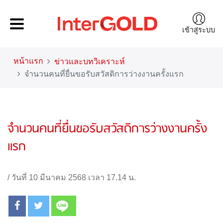
เข้าสู่ระบบ
หน้าแรก
ข่าวและบทวิเคราะห์
จำนวนคนที่ยื่นขอรับสวัสดิการว่างงานครั้งแรก
จำนวนคนที่ยื่นขอรับสวัสดิการว่างงานครั้ง
แรก
/
วันที่ 10 มีนาคม 2568 เวลา 17.14 น.