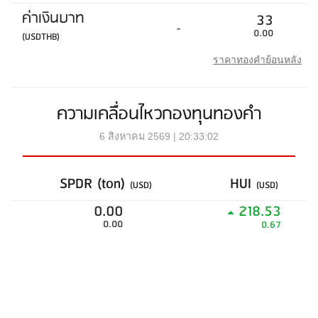
ค่าเงินบาท
33
-
0.00
(USDTHB)
ราคาทองคำย้อนหลัง
ความเคลื่อนไหวกองทุนทองคำ
6 สิงหาคม 2569 | 20:33:02
SPDR (ton)
HUI
(USD)
(USD)
0.00
218.53
0.00
0.67