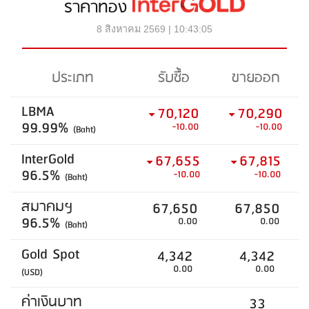
ราคาทอง
8 สิงหาคม 2569 | 10:43:05
ประเภท
รับซื้อ
ขายออก
LBMA
70,120
70,290
99.99%
-10.00
-10.00
(Baht)
InterGold
67,655
67,815
96.5%
-10.00
-10.00
(Baht)
สมาคมฯ
67,650
67,850
96.5%
0.00
0.00
(Baht)
Gold Spot
4,342
4,342
0.00
0.00
(USD)
ค่าเงินบาท
33