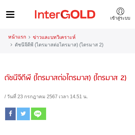
เข้าสู่ระบบ
หน้าแรก
ข่าวและบทวิเคราะห์
ดัชนีจีดีพี (ไตรมาสต่อไตรมาส) (ไตรมาส 2)
ดัชนีจีดีพี (ไตรมาสต่อไตรมาส) (ไตรมาส 2)
/
วันที่ 23 กรกฎาคม 2567 เวลา 14.51 น.