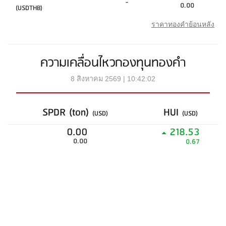
-
0.00
(USDTHB)
ราคาทองคำย้อนหลัง
ความเคลื่อนไหวกองทุนทองคำ
8 สิงหาคม 2569 | 10:42:02
SPDR (ton)
HUI
(USD)
(USD)
0.00
218.53
0.00
0.67