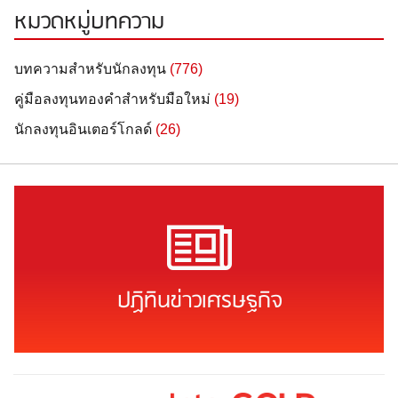
หมวดหมู่บทความ
บทความสำหรับนักลงทุน
(776)
คู่มือลงทุนทองคำสำหรับมือใหม่
(19)
นักลงทุนอินเตอร์โกลด์
(26)
ปฏิทินข่าวเศรษฐกิจ