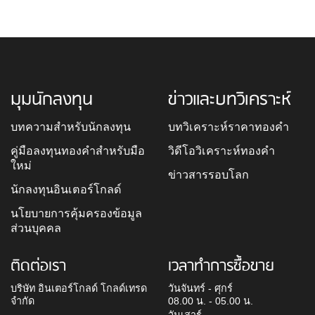
มุมนักลงทุน
ข่าวและบทวิเคราะห์
บทความสำหรับนักลงทุน
บทวิเคราะห์ราคาทองคำ
คู่มือลงทุนทองคำสำหรับมือ
วิดีโอวิเคราะห์ทองคำ
ใหม่
ข่าวสารรอบโลก
นักลงทุนอินเตอร์โกลด์
นโยบายการคุ้มครองข้อมูล
ส่วนบุคคล
ติดต่อเรา
เวลาทำการซื้อขาย
บริษัท อินเตอร์โกลด์ โกลด์เทรด
วันจันทร์ - ศุกร์
จำกัด
08.00 น. - 05.00 น.