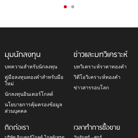
มุมนักลงทุน
ข่าวและบทวิเคราะห์
บทความสำหรับนักลงทุน
บทวิเคราะห์ราคาทองคำ
คู่มือลงทุนทองคำสำหรับมือ
วิดีโอวิเคราะห์ทองคำ
ใหม่
ข่าวสารรอบโลก
นักลงทุนอินเตอร์โกลด์
นโยบายการคุ้มครองข้อมูล
ส่วนบุคคล
ติดต่อเรา
เวลาทำการซื้อขาย
บริษัท อินเตอร์โกลด์ โกลด์เทรด
วันจันทร์ - ศุกร์