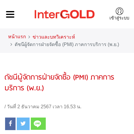
เข้าสู่ระบบ
หน้าแรก
ข่าวและบทวิเคราะห์
ดัชนีผู้จัดการฝ่ายจัดซื้อ (PMI) ภาคการบริการ (พ.ย.)
ดัชนีผู้จัดการฝ่ายจัดซื้อ (PMI) ภาคการ
บริการ (พ.ย.)
/
วันที่ 2 ธันวาคม 2567 เวลา 16.53 น.