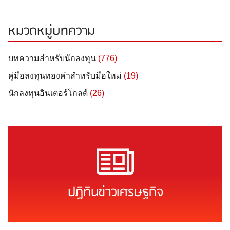
หมวดหมู่บทความ
บทความสำหรับนักลงทุน
(776)
คู่มือลงทุนทองคำสำหรับมือใหม่
(19)
นักลงทุนอินเตอร์โกลด์
(26)
ปฏิทินข่าวเศรษฐกิจ