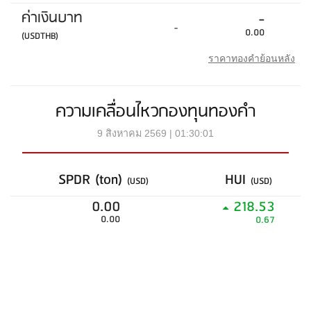
ค่าเงินบาท
-
-
0.00
(USDTHB)
ราคาทองคำย้อนหลัง
ความเคลื่อนไหวกองทุนทองคำ
9 สิงหาคม 2569 | 01:30:01
SPDR (ton)
HUI
(USD)
(USD)
0.00
218.53
0.00
0.67