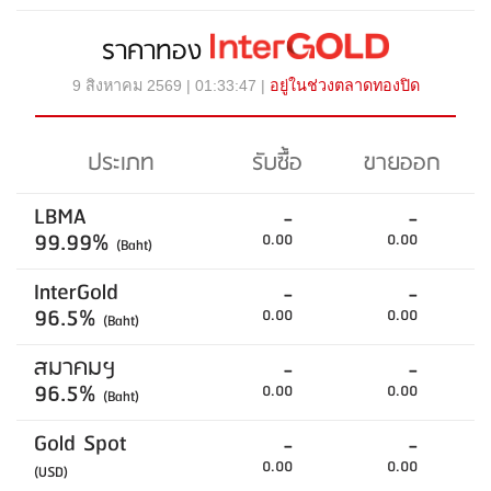
ราคาทอง
9 สิงหาคม 2569 | 01:33:47 |
อยู่ในช่วงตลาดทองปิด
ประเภท
รับซื้อ
ขายออก
LBMA
-
-
99.99%
0.00
0.00
(Baht)
InterGold
-
-
96.5%
0.00
0.00
(Baht)
สมาคมฯ
-
-
96.5%
0.00
0.00
(Baht)
Gold Spot
-
-
0.00
0.00
(USD)