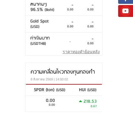
สมาคมฯ
-
-
96.5%
(Baht)
0.00
0.00
Gold Spot
-
-
(USD)
0.00
0.00
ค่าเงินบาท
-
-
(USDTHB)
0.00
ราคาทองคำย้อนหลัง
ความเคลื่อนไหวกองทุนทองคำ
8 สิงหาคม 2569 | 14:00:02
SPDR (ton)
HUI
(USD)
(USD)
0.00
218.53
0.00
0.67