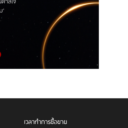
เวลาทำการซื้อขาย