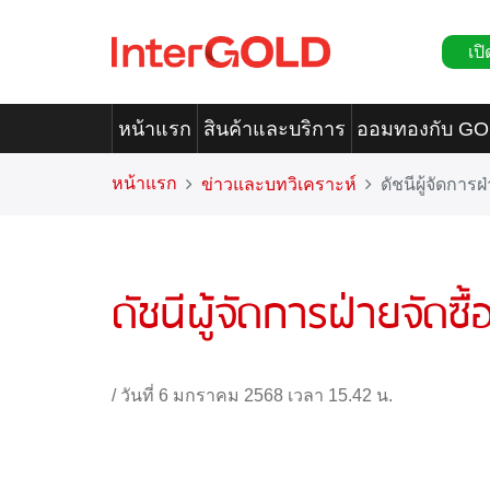
เปิ
หน้าแรก
สินค้าและบริการ
ออมทองกับ G
หน้าแรก
ข่าวและบทวิเคราะห์
ดัชนีผู้จัดการ
ดัชนีผู้จัดการฝ่ายจัดซ
/
วันที่ 6 มกราคม 2568 เวลา 15.42 น.