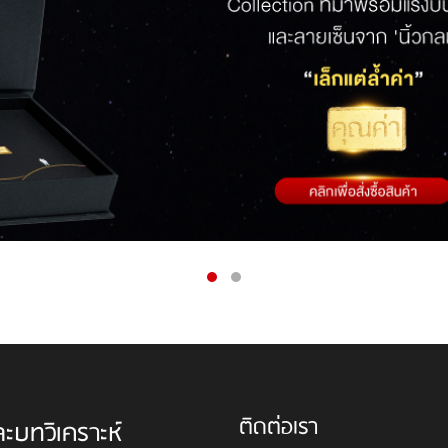
ติดต่อเรา
ละบทวิเคราะห์