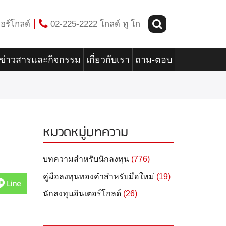
อร์โกลด์
02-225-2222 โกลด์ ทู โก
ข่าวสารและกิจกรรม
เกี่ยวกับเรา
ถาม-ตอบ
หมวดหมู่บทความ
บทความสำหรับนักลงทุน
(776)
คู่มือลงทุนทองคำสำหรับมือใหม่
(19)
Line
นักลงทุนอินเตอร์โกลด์
(26)