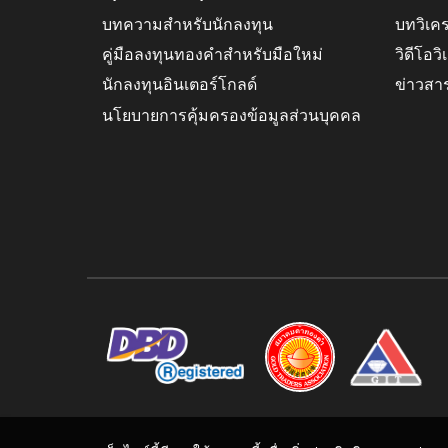
บทความสำหรับนักลงทุน
บทวิเค
คู่มือลงทุนทองคำสำหรับมือใหม่
วิดีโอว
นักลงทุนอินเตอร์โกลด์
ข่าวสา
นโยบายการคุ้มครองข้อมูลส่วนบุคคล