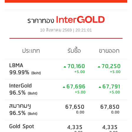
ราคาทอง
10 สิงหาคม 2569 | 20:21:01
ประเภท
รับซื้อ
ขายออก
LBMA
70,160
70,250
99.99%
+5.00
+5.00
(Baht)
InterGold
67,696
67,791
96.5%
+5.00
+5.00
(Baht)
สมาคมฯ
67,650
67,850
96.5%
0.00
0.00
(Baht)
Gold Spot
4,335
4,335