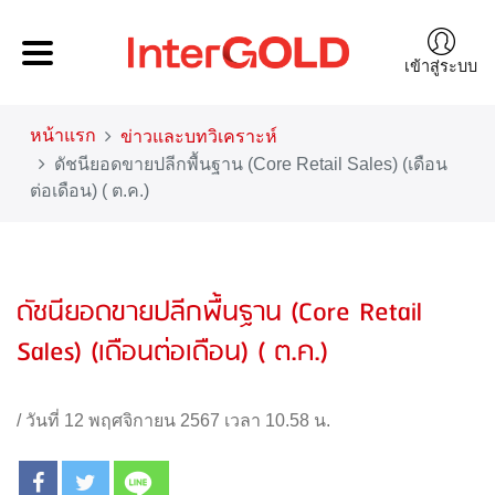
เข้าสู่ระบบ
หน้าแรก
ข่าวและบทวิเคราะห์
ดัชนียอดขายปลีกพื้นฐาน (Core Retail Sales) (เดือน
ต่อเดือน) ( ต.ค.)
ดัชนียอดขายปลีกพื้นฐาน (Core Retail
Sales) (เดือนต่อเดือน) ( ต.ค.)
/
วันที่ 12 พฤศจิกายน 2567 เวลา 10.58 น.