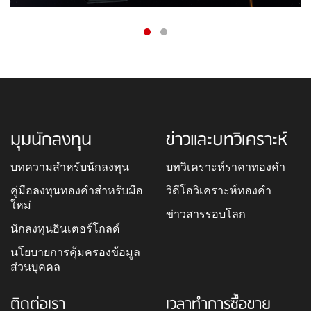
มุมนักลงทุน
ข่าวและบทวิเคราะห์
บทความสำหรับนักลงทุน
บทวิเคราะห์ราคาทองคำ
คู่มือลงทุนทองคำสำหรับมือ
วิดีโอวิเคราะห์ทองคำ
ใหม่
ข่าวสารรอบโลก
นักลงทุนอินเตอร์โกลด์
นโยบายการคุ้มครองข้อมูล
ส่วนบุคคล
ติดต่อเรา
เวลาทำการซื้อขาย