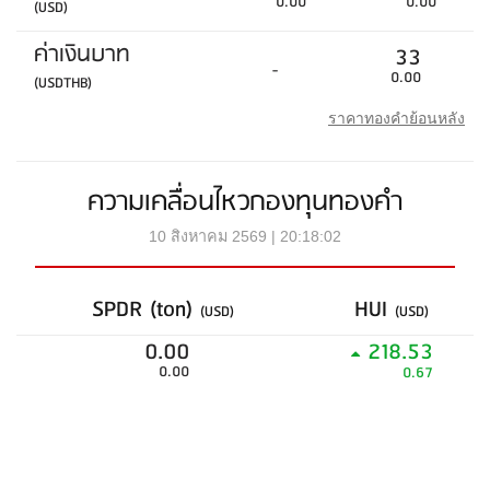
0.00
0.00
(USD)
ค่าเงินบาท
33
-
0.00
(USDTHB)
ราคาทองคำย้อนหลัง
ความเคลื่อนไหวกองทุนทองคำ
10 สิงหาคม 2569 | 20:18:02
SPDR (ton)
HUI
(USD)
(USD)
0.00
218.53
0.00
0.67