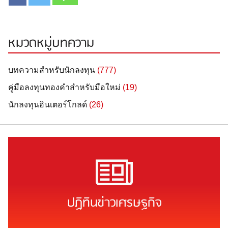
หมวดหมู่บทความ
บทความสำหรับนักลงทุน
(777)
คู่มือลงทุนทองคำสำหรับมือใหม่
(19)
นักลงทุนอินเตอร์โกลด์
(26)
ปฏิทินข่าวเศรษฐกิจ