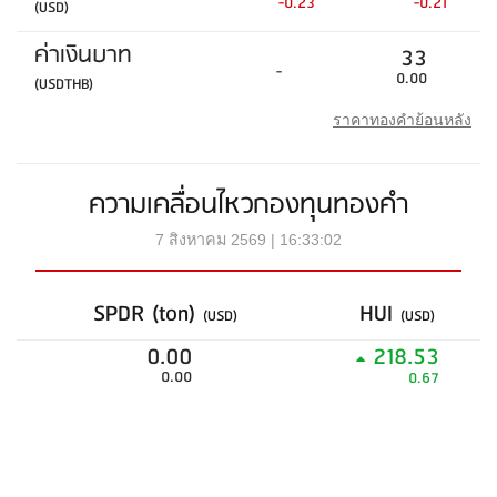
-0.23
-0.21
(USD)
ค่าเงินบาท
33
-
0.00
(USDTHB)
ราคาทองคำย้อนหลัง
ความเคลื่อนไหวกองทุนทองคำ
7 สิงหาคม 2569 | 16:33:02
SPDR (ton)
HUI
(USD)
(USD)
0.00
218.53
0.00
0.67