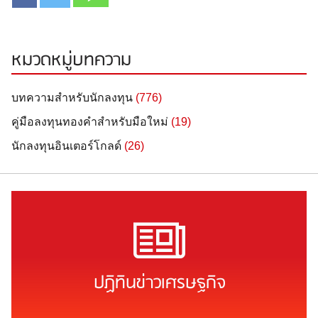
หมวดหมู่บทความ
บทความสำหรับนักลงทุน
(776)
คู่มือลงทุนทองคำสำหรับมือใหม่
(19)
นักลงทุนอินเตอร์โกลด์
(26)
ปฏิทินข่าวเศรษฐกิจ