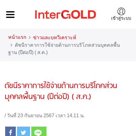
เข้าสู่ระบบ
หน้าแรก
ข่าวและบทวิเคราะห์
ดัชนีราคาการใช้จ่ายด้านการบริโภคส่วนบุคคลพื้น
ฐาน (ปีต่อปี) ( ส.ค.)
ดัชนีราคาการใช้จ่ายด้านการบริโภคส่วน
บุคคลพื้นฐาน (ปีต่อปี) ( ส.ค.)
/
วันที่ 23 กันยายน 2567 เวลา 14.11 น.