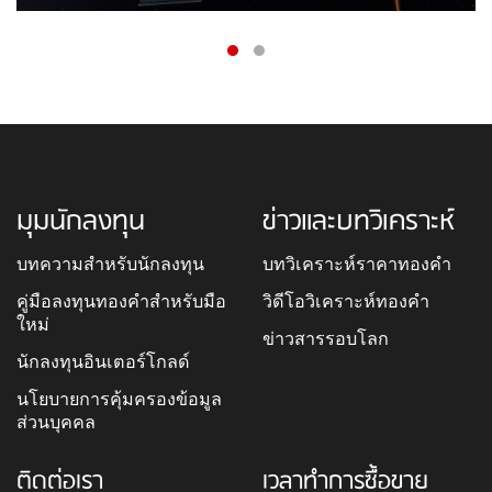
มุมนักลงทุน
ข่าวและบทวิเคราะห์
บทความสำหรับนักลงทุน
บทวิเคราะห์ราคาทองคำ
คู่มือลงทุนทองคำสำหรับมือ
วิดีโอวิเคราะห์ทองคำ
ใหม่
ข่าวสารรอบโลก
นักลงทุนอินเตอร์โกลด์
นโยบายการคุ้มครองข้อมูล
ส่วนบุคคล
ติดต่อเรา
เวลาทำการซื้อขาย