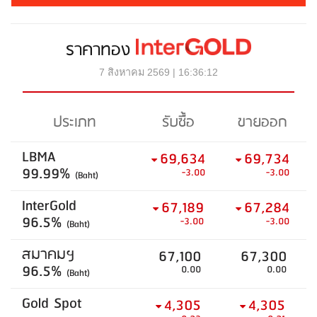
ราคาทอง
7 สิงหาคม 2569 | 16:36:12
ประเภท
รับซื้อ
ขายออก
LBMA
69,634
69,734
99.99%
-3.00
-3.00
(Baht)
InterGold
67,189
67,284
96.5%
-3.00
-3.00
(Baht)
สมาคมฯ
67,100
67,300
96.5%
0.00
0.00
(Baht)
Gold Spot
4,305
4,305