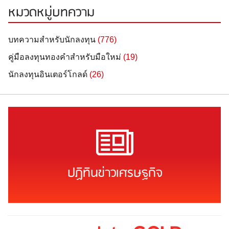
หมวดหมู่บทความ
บทความสำหรับนักลงทุน
(776)
คู่มือลงทุนทองคำสำหรับมือใหม่
(19)
นักลงทุนอินเตอร์โกลด์
(26)
ปฏิทินข่าวเศรษฐกิจ