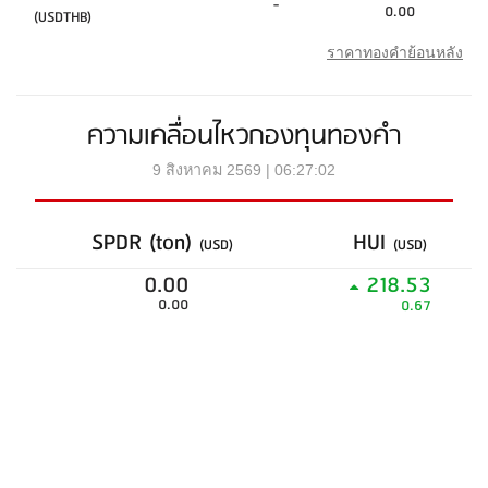
-
0.00
(USDTHB)
ราคาทองคำย้อนหลัง
ความเคลื่อนไหวกองทุนทองคำ
9 สิงหาคม 2569 | 06:27:02
SPDR (ton)
HUI
(USD)
(USD)
0.00
218.53
0.00
0.67