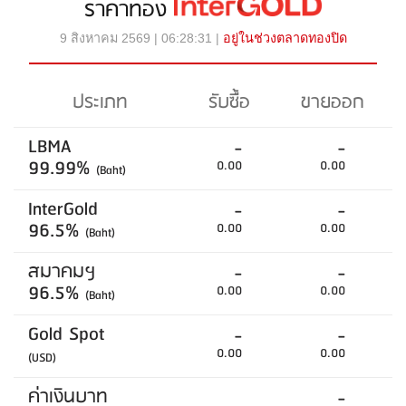
ราคาทอง
9 สิงหาคม 2569 | 06:28:31 |
อยู่ในช่วงตลาดทองปิด
ประเภท
รับซื้อ
ขายออก
LBMA
-
-
99.99%
0.00
0.00
(Baht)
InterGold
-
-
96.5%
0.00
0.00
(Baht)
สมาคมฯ
-
-
96.5%
0.00
0.00
(Baht)
Gold Spot
-
-
0.00
0.00
(USD)
ค่าเงินบาท
-