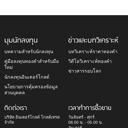
มุมนักลงทุน
ข่าวและบทวิเคราะห์
บทความสำหรับนักลงทุน
บทวิเคราะห์ราคาทองคำ
คู่มือลงทุนทองคำสำหรับมือ
วิดีโอวิเคราะห์ทองคำ
ใหม่
ข่าวสารรอบโลก
นักลงทุนอินเตอร์โกลด์
นโยบายการคุ้มครองข้อมูล
ส่วนบุคคล
ติดต่อเรา
เวลาทำการซื้อขาย
บริษัท อินเตอร์โกลด์ โกลด์เทรด
วันจันทร์ - ศุกร์
จำกัด
08.00 น. - 05.00 น.