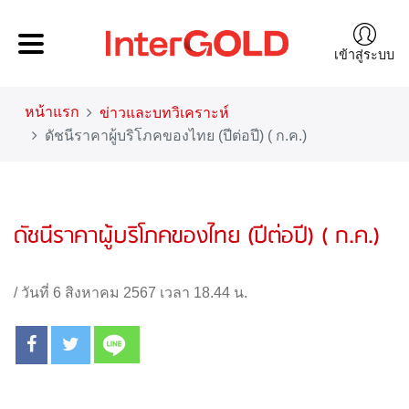
เข้าสู่ระบบ
หน้าแรก
ข่าวและบทวิเคราะห์
ดัชนีราคาผู้บริโภคของไทย (ปีต่อปี) ( ก.ค.)
ดัชนีราคาผู้บริโภคของไทย (ปีต่อปี) ( ก.ค.)
/
วันที่ 6 สิงหาคม 2567 เวลา 18.44 น.