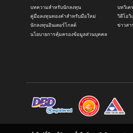
บทความสำหรับนักลงทุน
บทวิเค
คู่มือลงทุนทองคำสำหรับมือใหม่
วิดีโอว
นักลงทุนอินเตอร์โกลด์
ข่าวสา
นโยบายการคุ้มครองข้อมูลส่วนบุคคล