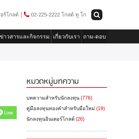
อร์โกลด์
02-225-2222 โกลด์ ทู โก
ข่าวสารและกิจกรรม
เกี่ยวกับเรา
ถาม-ตอบ
หมวดหมู่บทความ
บทความสำหรับนักลงทุน
(776)
คู่มือลงทุนทองคำสำหรับมือใหม่
(19)
Line
นักลงทุนอินเตอร์โกลด์
(26)