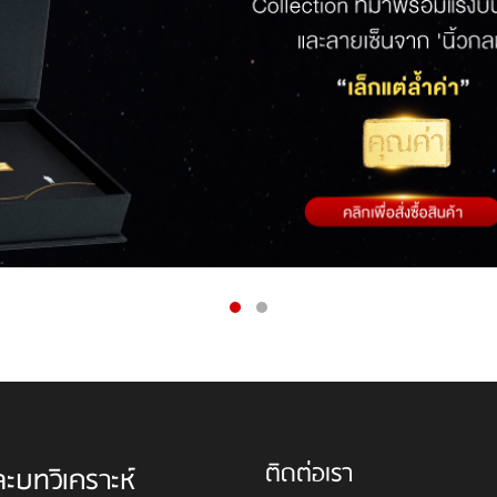
ติดต่อเรา
ละบทวิเคราะห์