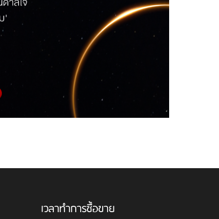
เวลาทำการซื้อขาย