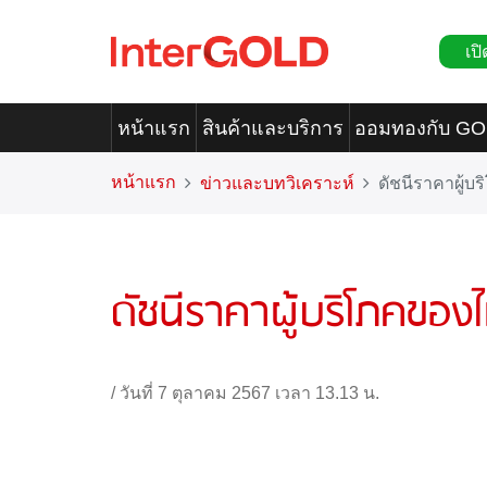
เปิ
หน้าแรก
สินค้าและบริการ
ออมทองกับ G
หน้าแรก
ข่าวและบทวิเคราะห์
ดัชนีราคาผู้บร
ดัชนีราคาผู้บริโภคของไท
/
วันที่ 7 ตุลาคม 2567 เวลา 13.13 น.