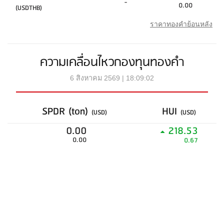
-
0.00
(USDTHB)
ราคาทองคำย้อนหลัง
ความเคลื่อนไหวกองทุนทองคำ
6 สิงหาคม 2569 | 18:09:02
SPDR (ton)
HUI
(USD)
(USD)
0.00
218.53
0.00
0.67