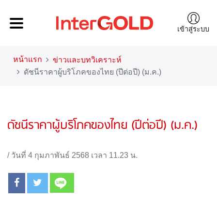
เข้าสู่ระบบ
หน้าแรก
ข่าวและบทวิเคราะห์
ดัชนีราคาผู้บริโภคของไทย (ปีต่อปี) (ม.ค.)
ดัชนีราคาผู้บริโภคของไทย (ปีต่อปี) (ม.ค.)
/
วันที่ 4 กุมภาพันธ์ 2568 เวลา 11.23 น.