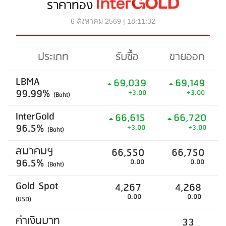
ราคาทอง
6 สิงหาคม 2569 | 18:11:32
ประเภท
รับซื้อ
ขายออก
LBMA
69,039
69,149
99.99%
+3.00
+3.00
(Baht)
InterGold
66,615
66,720
96.5%
+3.00
+3.00
(Baht)
สมาคมฯ
66,550
66,750
96.5%
0.00
0.00
(Baht)
Gold Spot
4,267
4,268
0.00
0.00
(USD)
ค่าเงินบาท
33