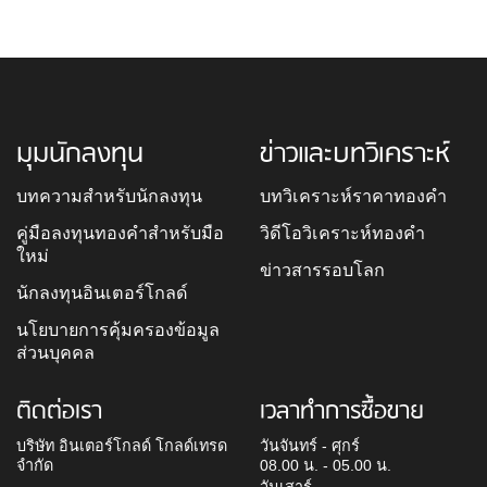
มุมนักลงทุน
ข่าวและบทวิเคราะห์
บทความสำหรับนักลงทุน
บทวิเคราะห์ราคาทองคำ
คู่มือลงทุนทองคำสำหรับมือ
วิดีโอวิเคราะห์ทองคำ
ใหม่
ข่าวสารรอบโลก
นักลงทุนอินเตอร์โกลด์
นโยบายการคุ้มครองข้อมูล
ส่วนบุคคล
ติดต่อเรา
เวลาทำการซื้อขาย
บริษัท อินเตอร์โกลด์ โกลด์เทรด
วันจันทร์ - ศุกร์
จำกัด
08.00 น. - 05.00 น.