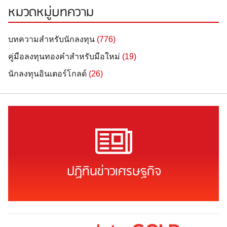
หมวดหมู่บทความ
บทความสำหรับนักลงทุน
(776)
คู่มือลงทุนทองคำสำหรับมือใหม่
(19)
นักลงทุนอินเตอร์โกลด์
(26)
ปฏิทินข่าวเศรษฐกิจ