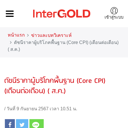
เข้าสู่ระบบ
หน้าแรก
ข่าวและบทวิเคราะห์
ดัชนีราคาผู้บริโภคพื้นฐาน (Core CPI) (เดือนต่อเดือน)
( ส.ค.)
ดัชนีราคาผู้บริโภคพื้นฐาน (Core CPI)
(เดือนต่อเดือน) ( ส.ค.)
/
วันที่ 9 กันยายน 2567 เวลา 10.51 น.