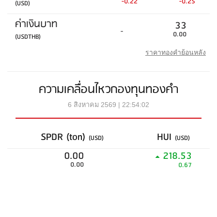
-0.22
-0.25
(USD)
ค่าเงินบาท
33
-
0.00
(USDTHB)
ราคาทองคำย้อนหลัง
ความเคลื่อนไหวกองทุนทองคำ
6 สิงหาคม 2569 | 22:54:02
SPDR (ton)
HUI
(USD)
(USD)
0.00
218.53
0.00
0.67