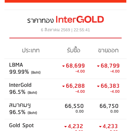
ราคาทอง
6 สิงหาคม 2569 | 22:55:41
ประเภท
รับซื้อ
ขายออก
LBMA
68,699
68,799
99.99%
-4.00
-4.00
(Baht)
InterGold
66,288
66,383
96.5%
-4.00
-4.00
(Baht)
สมาคมฯ
66,550
66,750
96.5%
0.00
0.00
(Baht)
Gold Spot
4,232
4,233