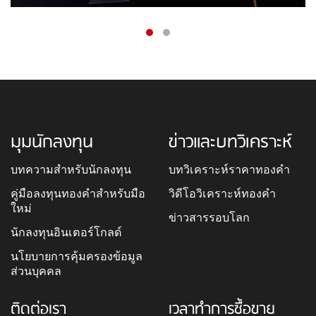
มุมนักลงทุน
ข่าวและบทวิเคราะห์
บทความสำหรับนักลงทุน
บทวิเคราะห์ราคาทองคำ
คู่มือลงทุนทองคำสำหรับมือ
วิดีโอวิเคราะห์ทองคำ
ใหม่
ข่าวสารรอบโลก
นักลงทุนอินเตอร์โกลด์
นโยบายการคุ้มครองข้อมูล
ส่วนบุคคล
ติดต่อเรา
เวลาทำการซื้อขาย