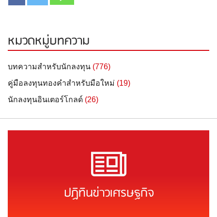
หมวดหมู่บทความ
บทความสำหรับนักลงทุน
(776)
คู่มือลงทุนทองคำสำหรับมือใหม่
(19)
นักลงทุนอินเตอร์โกลด์
(26)
ปฏิทินข่าวเศรษฐกิจ