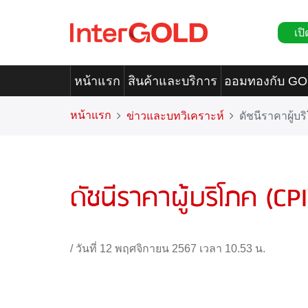
เปิ
หน้าแรก
สินค้าและบริการ
ออมทองกับ G
หน้าแรก
ข่าวและบทวิเคราะห์
ดัชนีราคาผู้บริ
ดัชนีราคาผู้บริโภค (CPI)
/
วันที่ 12 พฤศจิกายน 2567 เวลา 10.53 น.