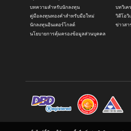
บทความสำหรับนักลงทุน
บทวิเค
คู่มือลงทุนทองคำสำหรับมือใหม่
วิดีโอว
นักลงทุนอินเตอร์โกลด์
ข่าวสา
นโยบายการคุ้มครองข้อมูลส่วนบุคคล