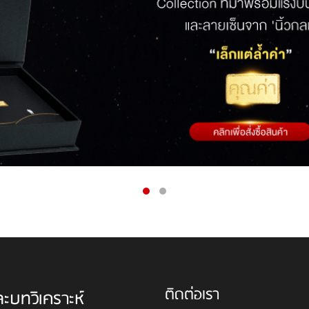
ติดต่อเรา
ละบทวิเคราะห์