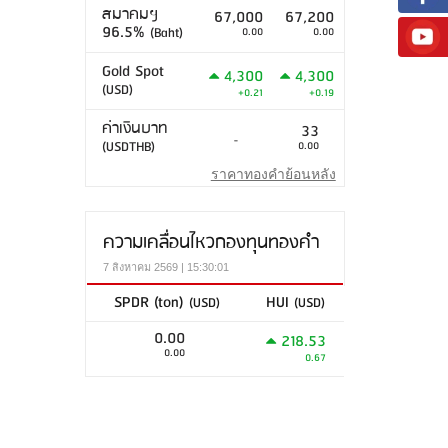
สมาคมฯ
67,000
67,200
96.5%
(Baht)
0.00
0.00
Gold Spot
4,300
4,300
(USD)
+0.21
+0.19
ค่าเงินบาท
33
-
(USDTHB)
0.00
ราคาทองคำย้อนหลัง
ความเคลื่อนไหวกองทุนทองคำ
7 สิงหาคม 2569 | 15:30:01
SPDR (ton)
HUI
(USD)
(USD)
0.00
218.53
0.00
0.67