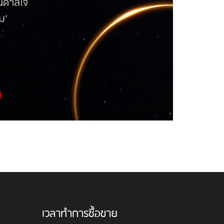
เวลาทำการซื้อขาย