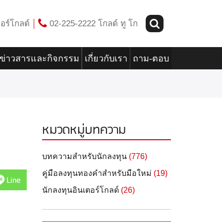
อร์โกลด์
02-225-2222 โกลด์ ทู โก
ข่าวสารและกิจกรรม
เกี่ยวกับเรา
ถาม-ตอบ
หมวดหมู่บทความ
บทความสำหรับนักลงทุน
(776)
คู่มือลงทุนทองคำสำหรับมือใหม่
(19)
Line
นักลงทุนอินเตอร์โกลด์
(26)