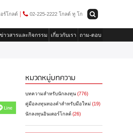
อร์โกลด์
02-225-2222 โกลด์ ทู โก
ข่าวสารและกิจกรรม
เกี่ยวกับเรา
ถาม-ตอบ
หมวดหมู่บทความ
บทความสำหรับนักลงทุน
(776)
คู่มือลงทุนทองคำสำหรับมือใหม่
(19)
Line
นักลงทุนอินเตอร์โกลด์
(26)