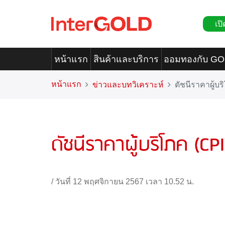
เปิ
หน้าแรก
สินค้าและบริการ
ออมทองกับ G
หน้าแรก
ข่าวและบทวิเคราะห์
ดัชนีราคาผู้บร
ดัชนีราคาผู้บริโภค (CPI
/
วันที่ 12 พฤศจิกายน 2567 เวลา 10.52 น.