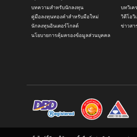
บทความสำหรับนักลงทุน
บทวิเค
คู่มือลงทุนทองคำสำหรับมือใหม่
วิดีโอว
นักลงทุนอินเตอร์โกลด์
ข่าวสา
นโยบายการคุ้มครองข้อมูลส่วนบุคคล