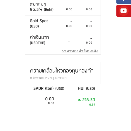
สมาคมฯ
-
-
96.5%
(Baht)
0.00
0.00
Gold Spot
-
-
(USD)
0.00
0.00
ค่าเงินบาท
-
-
(USDTHB)
0.00
ราคาทองคำย้อนหลัง
ความเคลื่อนไหวกองทุนทองคำ
8 สิงหาคม 2569 | 16:39:01
SPDR (ton)
HUI
(USD)
(USD)
0.00
218.53
0.00
0.67