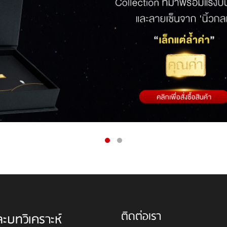
ติดต่อเรา
ละบทวิเคราะห์