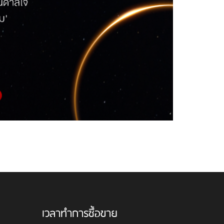
เวลาทำการซื้อขาย