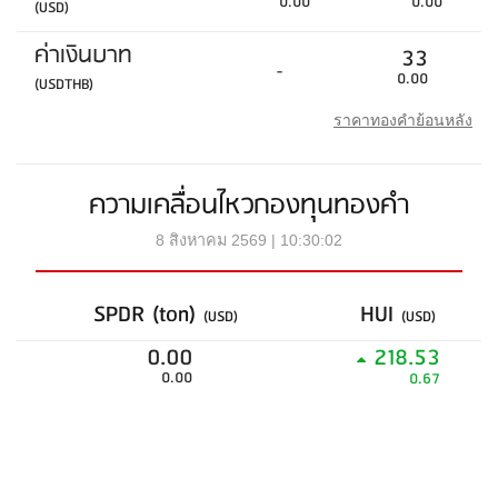
0.00
0.00
(USD)
ค่าเงินบาท
33
-
0.00
(USDTHB)
ราคาทองคำย้อนหลัง
ความเคลื่อนไหวกองทุนทองคำ
8 สิงหาคม 2569 | 10:30:02
SPDR (ton)
HUI
(USD)
(USD)
0.00
218.53
0.00
0.67