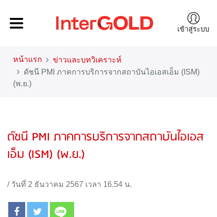
เข้าสู่ระบบ
หน้าแรก
ข่าวและบทวิเคราะห์
ดัชนี PMI ภาคการบริการจากสถาบันไอเอสเอ็ม (ISM)
(พ.ย.)
ดัชนี PMI ภาคการบริการจากสถาบันไอเอส
เอ็ม (ISM) (พ.ย.)
/
วันที่ 2 ธันวาคม 2567 เวลา 16.54 น.