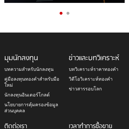
มุมนักลงทุน
ข่าวและบทวิเคราะห์
บทความสำหรับนักลงทุน
บทวิเคราะห์ราคาทองคำ
คู่มือลงทุนทองคำสำหรับมือ
วิดีโอวิเคราะห์ทองคำ
ใหม่
ข่าวสารรอบโลก
นักลงทุนอินเตอร์โกลด์
นโยบายการคุ้มครองข้อมูล
ส่วนบุคคล
ติดต่อเรา
เวลาทำการซื้อขาย