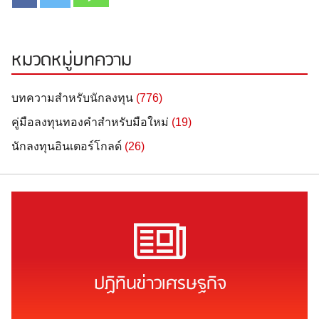
หมวดหมู่บทความ
บทความสำหรับนักลงทุน
(776)
คู่มือลงทุนทองคำสำหรับมือใหม่
(19)
นักลงทุนอินเตอร์โกลด์
(26)
ปฏิทินข่าวเศรษฐกิจ