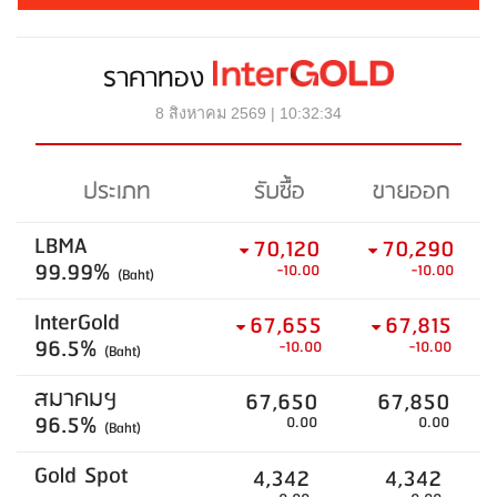
ราคาทอง
8 สิงหาคม 2569 | 10:32:34
ประเภท
รับซื้อ
ขายออก
LBMA
70,120
70,290
99.99%
-10.00
-10.00
(Baht)
InterGold
67,655
67,815
96.5%
-10.00
-10.00
(Baht)
สมาคมฯ
67,650
67,850
96.5%
0.00
0.00
(Baht)
Gold Spot
4,342
4,342