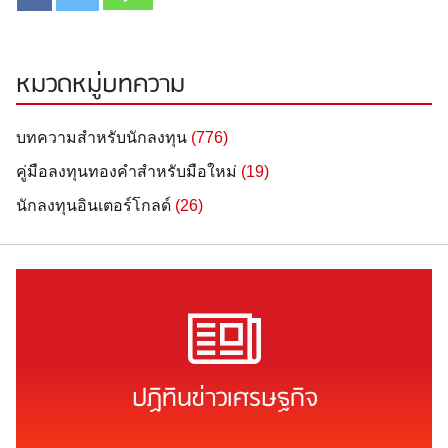
หมวดหมู่บทความ
บทความสำหรับนักลงทุน
(776)
คู่มือลงทุนทองคำสำหรับมือใหม่
(19)
นักลงทุนอินเตอร์โกลด์
(26)
ปฏิทินข่าวเศรษฐกิจ