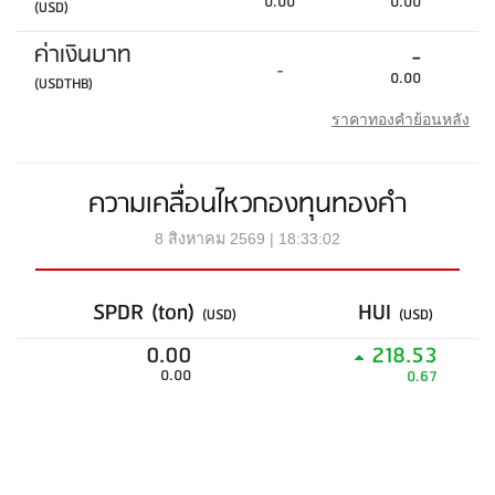
0.00
0.00
(USD)
ค่าเงินบาท
-
-
0.00
(USDTHB)
ราคาทองคำย้อนหลัง
ความเคลื่อนไหวกองทุนทองคำ
8 สิงหาคม 2569 | 18:33:02
SPDR (ton)
HUI
(USD)
(USD)
0.00
218.53
0.00
0.67