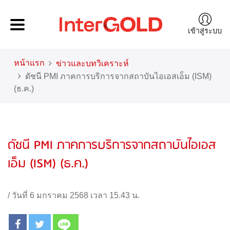
เข้าสู่ระบบ
หน้าแรก
ข่าวและบทวิเคราะห์
ดัชนี PMI ภาคการบริการจากสถาบันไอเอสเอ็ม (ISM)
(ธ.ค.)
ดัชนี PMI ภาคการบริการจากสถาบันไอเอส
เอ็ม (ISM) (ธ.ค.)
/
วันที่ 6 มกราคม 2568 เวลา 15.43 น.