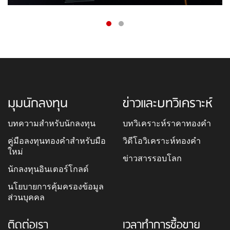
มุมนักลงทุน
ข่าวและบทวิเคราะห์
บทความสำหรับนักลงทุน
บทวิเคราะห์ราคาทองคำ
คู่มือลงทุนทองคำสำหรับมือ
วิดีโอวิเคราะห์ทองคำ
ใหม่
ข่าวสารรอบโลก
นักลงทุนอินเตอร์โกลด์
นโยบายการคุ้มครองข้อมูล
ส่วนบุคคล
ติดต่อเรา
เวลาทำการซื้อขาย