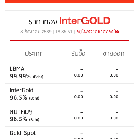
ราคาทอง
8 สิงหาคม 2569 | 18:35:51 |
อยู่ในช่วงตลาดทองปิด
ประเภท
รับซื้อ
ขายออก
LBMA
-
-
99.99%
0.00
0.00
(Baht)
InterGold
-
-
96.5%
0.00
0.00
(Baht)
สมาคมฯ
-
-
96.5%
0.00
0.00
(Baht)
Gold Spot
-
-