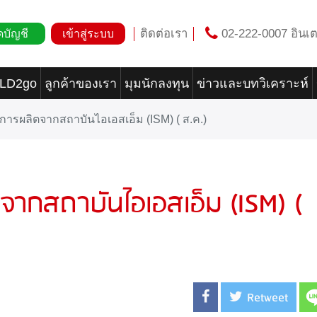
ติดต่อเรา
02-222-0007 อินเต
ดบัญชี
เข้าสู่ระบบ
OLD2go
ลูกค้าของเรา
มุมนักลงทุน
ข่าวและบทวิเคราะห์
การผลิตจากสถาบันไอเอสเอ็ม (ISM) ( ส.ค.)
จากสถาบันไอเอสเอ็ม (ISM) (
Retweet