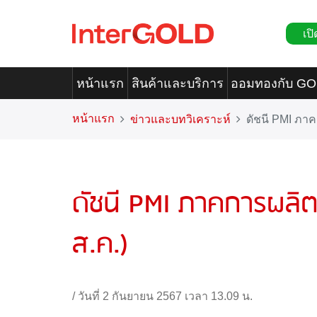
เปิ
หน้าแรก
สินค้าและบริการ
ออมทองกับ G
หน้าแรก
ข่าวและบทวิเคราะห์
ดัชนี PMI ภาค
ดัชนี PMI ภาคการผลิต
ส.ค.)
/
วันที่ 2 กันยายน 2567 เวลา 13.09 น.