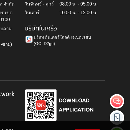
ด จำกัด
วันจันทร์ - ศุกร์
08.00 น. - 05.00 น.
ตร เขต
วันเสาร์
10.00 น. - 12.00 น.
10100
บริษัทในเครือ
สอบถาม
บริษัท อินเตอร์โกลด์ เจเนอเรชั่น
(GOLD2go)
อ-ขาย)
h
twork