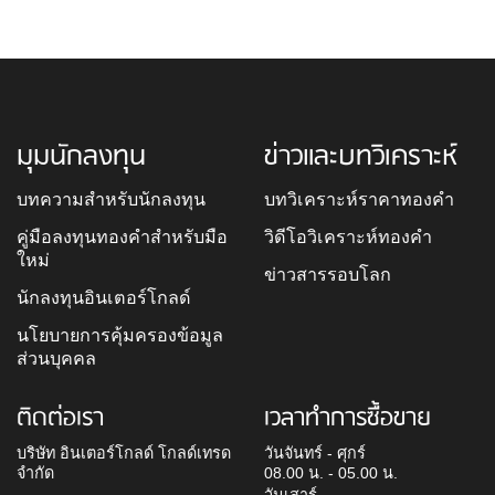
มุมนักลงทุน
ข่าวและบทวิเคราะห์
บทความสำหรับนักลงทุน
บทวิเคราะห์ราคาทองคำ
คู่มือลงทุนทองคำสำหรับมือ
วิดีโอวิเคราะห์ทองคำ
ใหม่
ข่าวสารรอบโลก
นักลงทุนอินเตอร์โกลด์
นโยบายการคุ้มครองข้อมูล
ส่วนบุคคล
ติดต่อเรา
เวลาทำการซื้อขาย
บริษัท อินเตอร์โกลด์ โกลด์เทรด
วันจันทร์ - ศุกร์
จำกัด
08.00 น. - 05.00 น.