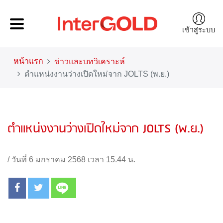
เข้าสู่ระบบ
หน้าแรก
ข่าวและบทวิเคราะห์
ตำแหน่งงานว่างเปิดใหม่จาก JOLTS (พ.ย.)
ตำแหน่งงานว่างเปิดใหม่จาก JOLTS (พ.ย.)
/
วันที่ 6 มกราคม 2568 เวลา 15.44 น.