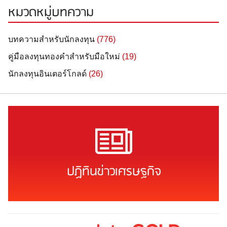
หมวดหมู่บทความ
บทความสำหรับนักลงทุน
(776)
คู่มือลงทุนทองคำสำหรับมือใหม่
(19)
นักลงทุนอินเตอร์โกลด์
(26)
ปฏิทินข่าวเศรษฐกิจ