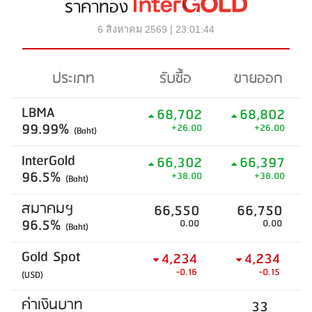
ราคาทอง
6 สิงหาคม 2569 | 23:01:44
ประเภท
รับซื้อ
ขายออก
LBMA
68,702
68,802
99.99%
+26.00
+26.00
(Baht)
InterGold
66,302
66,397
96.5%
+38.00
+38.00
(Baht)
สมาคมฯ
66,550
66,750
96.5%
0.00
0.00
(Baht)
Gold Spot
4,234
4,234
-0.16
-0.15
(USD)
ค่าเงินบาท
33