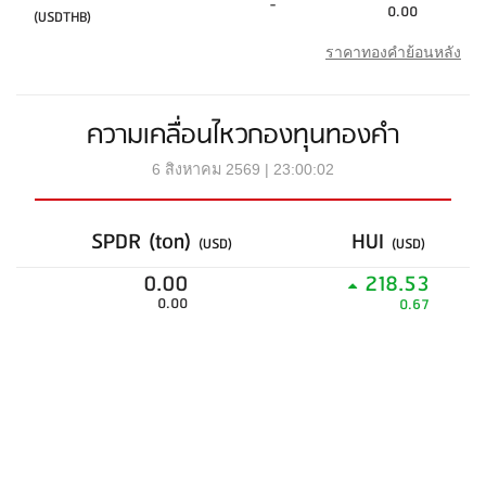
-
0.00
(USDTHB)
ราคาทองคำย้อนหลัง
ความเคลื่อนไหวกองทุนทองคำ
6 สิงหาคม 2569 | 23:00:02
SPDR (ton)
HUI
(USD)
(USD)
0.00
218.53
0.00
0.67