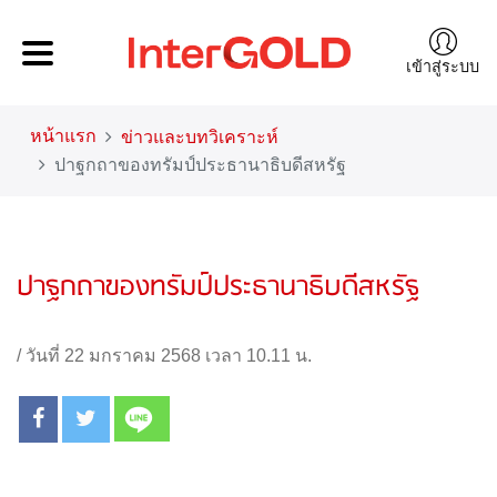
เข้าสู่ระบบ
หน้าแรก
ข่าวและบทวิเคราะห์
ปาฐกถาของทรัมป์ประธานาธิบดีสหรัฐ
ปาฐกถาของทรัมป์ประธานาธิบดีสหรัฐ
/
วันที่ 22 มกราคม 2568 เวลา 10.11 น.