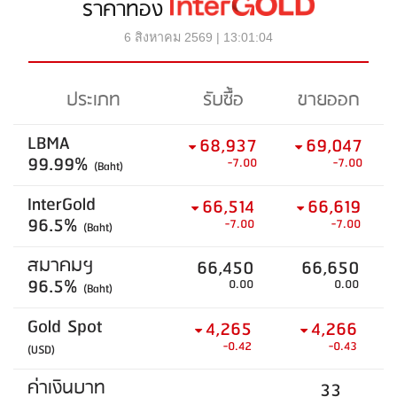
ราคาทอง
6 สิงหาคม 2569 | 13:01:04
ประเภท
รับซื้อ
ขายออก
LBMA
68,937
69,047
99.99%
-7.00
-7.00
(Baht)
InterGold
66,514
66,619
96.5%
-7.00
-7.00
(Baht)
สมาคมฯ
66,450
66,650
96.5%
0.00
0.00
(Baht)
Gold Spot
4,265
4,266
-0.42
-0.43
(USD)
ค่าเงินบาท
33