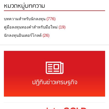
หมวดหมู่บทความ
บทความสำหรับนักลงทุน
(776)
คู่มือลงทุนทองคำสำหรับมือใหม่
(19)
นักลงทุนอินเตอร์โกลด์
(26)
ปฏิทินข่าวเศรษฐกิจ