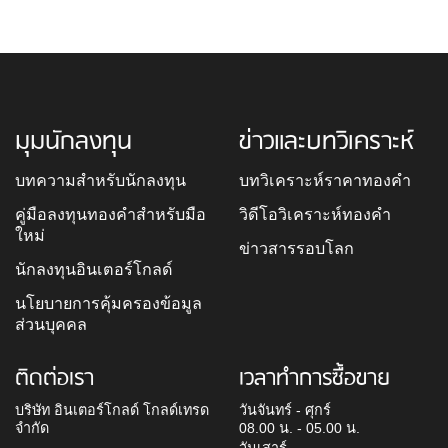
มุมนักลงทุน
ข่าวและบทวิเคราะห์
บทความสำหรับนักลงทุน
บทวิเคราะห์ราคาทองคำ
คู่มือลงทุนทองคำสำหรับมือ
วิดีโอวิเคราะห์ทองคำ
ใหม่
ข่าวสารรอบโลก
นักลงทุนอินเตอร์โกลด์
นโยบายการคุ้มครองข้อมูล
ส่วนบุคคล
ติดต่อเรา
เวลาทำการซื้อขาย
บริษัท อินเตอร์โกลด์ โกลด์เทรด
วันจันทร์ - ศุกร์
จำกัด
08.00 น. - 05.00 น.