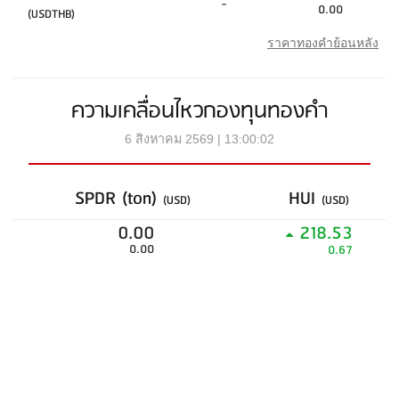
-
0.00
(USDTHB)
ราคาทองคำย้อนหลัง
ความเคลื่อนไหวกองทุนทองคำ
6 สิงหาคม 2569 | 13:00:02
SPDR (ton)
HUI
(USD)
(USD)
0.00
218.53
0.00
0.67