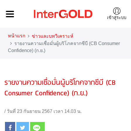
เข้าสู่ระบบ
หน้าแรก
ข่าวและบทวิเคราะห์
รายงานความเชื่อมั่นผู้บริโภคจากซีบี (CB Consumer
Confidence) (ก.ย.)
รายงานความเชื่อมั่นผู้บริโภคจากซีบี (CB
Consumer Confidence) (ก.ย.)
/
วันที่ 23 กันยายน 2567 เวลา 14.03 น.