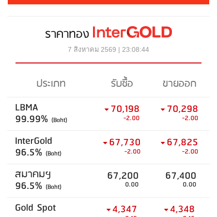
ราคาทอง
7 สิงหาคม 2569 | 23:08:44
ประเภท
รับซื้อ
ขายออก
LBMA
70,198
70,298
99.99%
-2.00
-2.00
(Baht)
InterGold
67,730
67,825
96.5%
-2.00
-2.00
(Baht)
สมาคมฯ
67,200
67,400
96.5%
0.00
0.00
(Baht)
Gold Spot
4,347
4,348