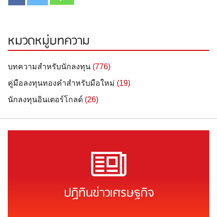
หมวดหมู่บทความ
บทความสำหรับนักลงทุน
(776)
คู่มือลงทุนทองคำสำหรับมือใหม่
(19)
นักลงทุนอินเตอร์โกลด์
(26)
ปฏิทินข่าวเศรษฐกิจ