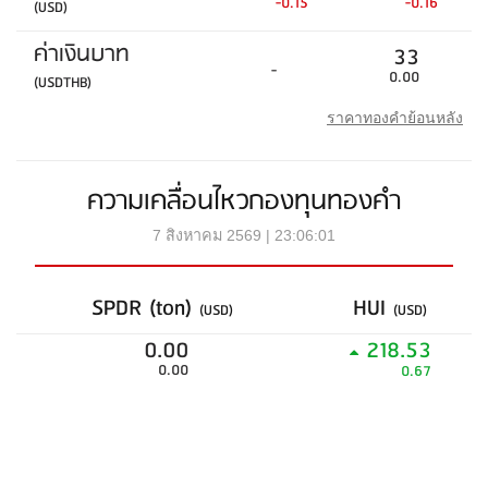
-0.15
-0.16
(USD)
ค่าเงินบาท
33
-
0.00
(USDTHB)
ราคาทองคำย้อนหลัง
ความเคลื่อนไหวกองทุนทองคำ
7 สิงหาคม 2569 | 23:06:01
SPDR (ton)
HUI
(USD)
(USD)
0.00
218.53
0.00
0.67