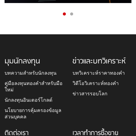
มุมนักลงทุน
ข่าวและบทวิเคราะห์
บทความสำหรับนักลงทุน
บทวิเคราะห์ราคาทองคำ
คู่มือลงทุนทองคำสำหรับมือ
วิดีโอวิเคราะห์ทองคำ
ใหม่
ข่าวสารรอบโลก
นักลงทุนอินเตอร์โกลด์
นโยบายการคุ้มครองข้อมูล
ส่วนบุคคล
ติดต่อเรา
เวลาทำการซื้อขาย