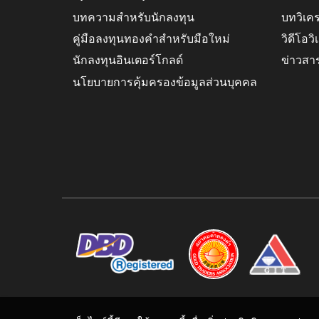
บทความสำหรับนักลงทุน
บทวิเค
คู่มือลงทุนทองคำสำหรับมือใหม่
วิดีโอว
นักลงทุนอินเตอร์โกลด์
ข่าวสา
นโยบายการคุ้มครองข้อมูลส่วนบุคคล