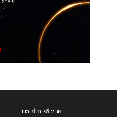
เวลาทำการซื้อขาย