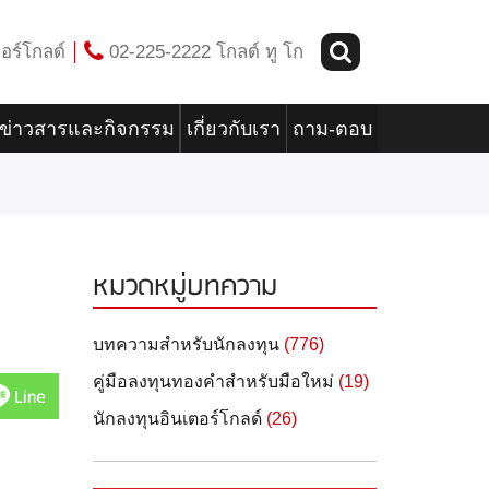
อร์โกลด์
02-225-2222 โกลด์ ทู โก
ข่าวสารและกิจกรรม
เกี่ยวกับเรา
ถาม-ตอบ
หมวดหมู่บทความ
บทความสำหรับนักลงทุน
(776)
คู่มือลงทุนทองคำสำหรับมือใหม่
(19)
Line
นักลงทุนอินเตอร์โกลด์
(26)