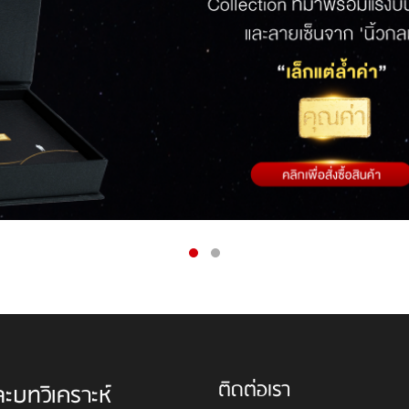
ติดต่อเรา
ละบทวิเคราะห์