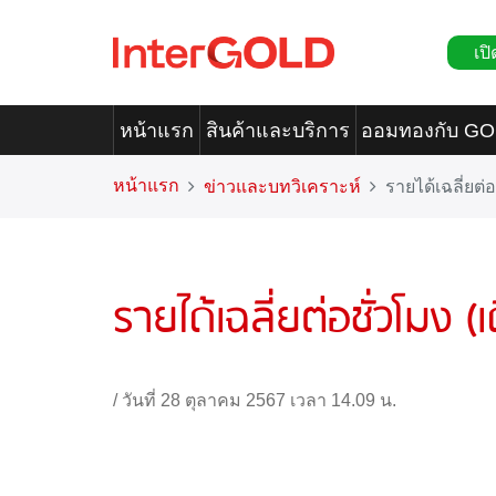
เปิ
หน้าแรก
สินค้าและบริการ
ออมทองกับ G
หน้าแรก
ข่าวและบทวิเคราะห์
รายได้เฉลี่ยต่อ
รายได้เฉลี่ยต่อชั่วโมง (
/
วันที่ 28 ตุลาคม 2567 เวลา 14.09 น.